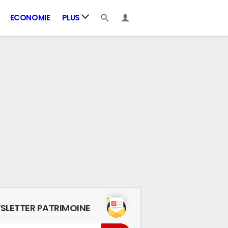
ECONOMIE
PLUS
SLETTER PATRIMOINE