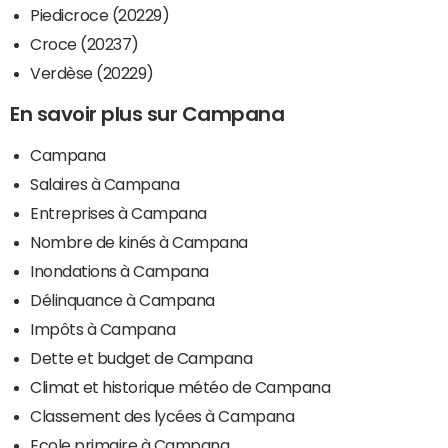
Piedicroce (20229)
Croce (20237)
Verdèse (20229)
En savoir plus sur Campana
Campana
Salaires à Campana
Entreprises à Campana
Nombre de kinés à Campana
Inondations à Campana
Délinquance à Campana
Impôts à Campana
Dette et budget de Campana
Climat et historique météo de Campana
Classement des lycées à Campana
Ecole primaire à Campana