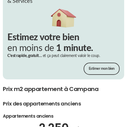
& Services
Estimez votre bien
en moins de
1 minute.
C’est rapide, gratuit…
et ça peut clairement valoir le coup.
Estimer mon bien
Prix m2 appartement à Campana
Prix des appartements anciens
Appartements anciens