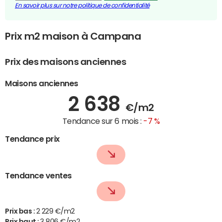
En savoir plus sur notre politique de confidentialité
Prix m2 maison à Campana
Prix des maisons anciennes
Maisons anciennes
2 638
€/m2
Tendance sur 6 mois :
-7 %
Tendance prix
Tendance ventes
Prix bas :
2 229 €/m2
Prix haut :
3 806 €/m2