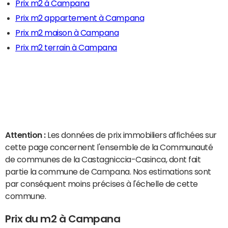
Prix m2 à Campana
Prix m2 appartement à Campana
Prix m2 maison à Campana
Prix m2 terrain à Campana
Attention :
Les données de prix immobiliers affichées sur
cette page concernent l'ensemble de la Communauté
de communes de la Castagniccia-Casinca, dont fait
partie la commune de Campana. Nos estimations sont
par conséquent moins précises à l'échelle de cette
commune.
Prix du m2 à Campana