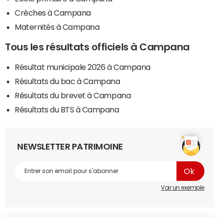
Crèches à Campana
Maternités à Campana
Tous les résultats officiels à Campana
Résultat municipale 2026 à Campana
Résultats du bac à Campana
Résultats du brevet à Campana
Résultats du BTS à Campana
NEWSLETTER PATRIMOINE
Voir un exemple