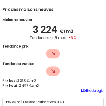
Prix des maisons neuves
Maisons neuves
3 224
€/m2
Tendance sur 6 mois :
-6 %
Tendance prix
Tendance ventes
Prix bas :
3 038 €/m2
Prix haut :
3 457 €/m2
Méthodologie
Prix au m2 (source : estimations JDN)