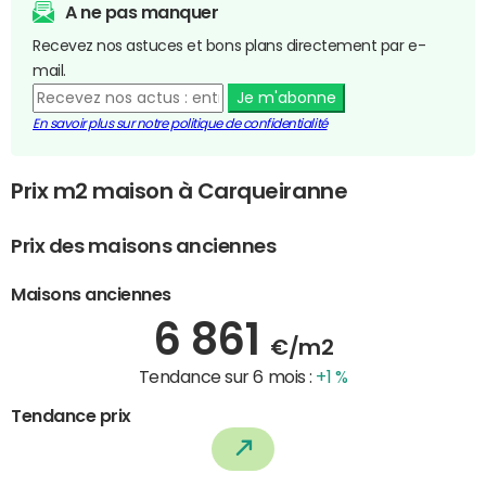
A ne pas manquer
Recevez nos astuces et bons plans directement par e-
mail.
Je m'abonne
En savoir plus sur notre politique de confidentialité
Prix m2 maison à Carqueiranne
Prix des maisons anciennes
Maisons anciennes
6 861
€/m2
Tendance sur 6 mois :
+1 %
Tendance prix