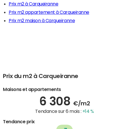
Prix m2 à Carqueiranne
Prix m2 appartement à Carqueiranne
Prix m2 maison à Carqueiranne
Prix du m2 à Carqueiranne
Maisons et appartements
6 308
€/m2
Tendance sur 6 mois :
+14 %
Tendance prix