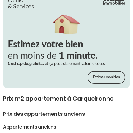
Outils
& Services
Estimez votre bien
en moins de
1 minute.
C’est rapide, gratuit…
et ça peut clairement valoir le coup.
Estimer mon bien
Prix m2 appartement à Carqueiranne
Prix des appartements anciens
Appartements anciens