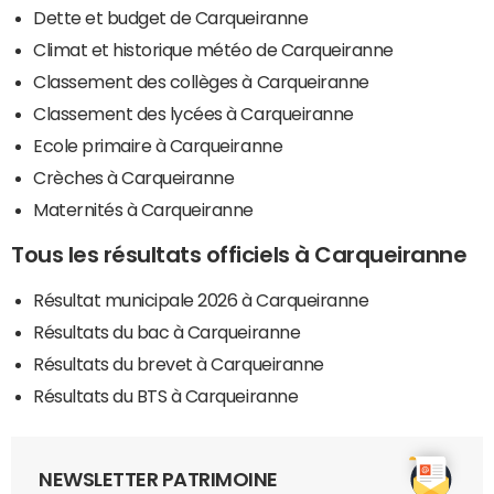
Dette et budget de Carqueiranne
Climat et historique météo de Carqueiranne
Classement des collèges à Carqueiranne
Classement des lycées à Carqueiranne
Ecole primaire à Carqueiranne
Crèches à Carqueiranne
Maternités à Carqueiranne
Tous les résultats officiels à Carqueiranne
Résultat municipale 2026 à Carqueiranne
Résultats du bac à Carqueiranne
Résultats du brevet à Carqueiranne
Résultats du BTS à Carqueiranne
NEWSLETTER PATRIMOINE