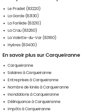
Le Pradet (83220)
La Garde (83130)
La Farlède (83210)
La Crau (83260)
La Valette-du-Var (83160)
Hyères (83400)
En savoir plus sur Carqueiranne
Carqueiranne
Salaires à Carqueiranne
Entreprises à Carqueiranne
Nombre de kinés à Carqueiranne
Inondations à Carqueiranne
Délinquance à Carqueiranne
Impôts à Carqueiranne