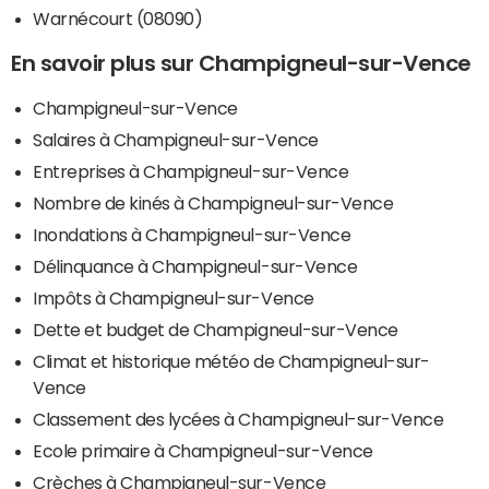
Warnécourt (08090)
En savoir plus sur Champigneul-sur-Vence
Champigneul-sur-Vence
Salaires à Champigneul-sur-Vence
Entreprises à Champigneul-sur-Vence
Nombre de kinés à Champigneul-sur-Vence
Inondations à Champigneul-sur-Vence
Délinquance à Champigneul-sur-Vence
Impôts à Champigneul-sur-Vence
Dette et budget de Champigneul-sur-Vence
Climat et historique météo de Champigneul-sur-
Vence
Classement des lycées à Champigneul-sur-Vence
Ecole primaire à Champigneul-sur-Vence
Crèches à Champigneul-sur-Vence