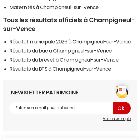
Maternités à Champigneul-sur-Vence
Tous les résultats officiels à Champigneul-
sur-Vence
Résultat municipale 2026 à Champigneul-sur-Vence
Résultats du bac à Champigneul-sur-Vence
Résultats du brevet à Champigneul-sur-Vence
Résultats du BTS à Champigneul-sur-Vence
NEWSLETTER PATRIMOINE
Voir un exemple