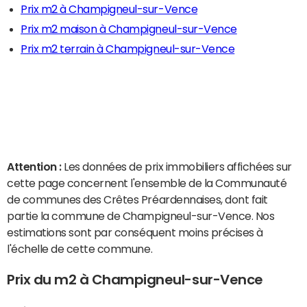
Prix m2 à Champigneul-sur-Vence
Prix m2 maison à Champigneul-sur-Vence
Prix m2 terrain à Champigneul-sur-Vence
Attention :
Les données de prix immobiliers affichées sur
cette page concernent l'ensemble de la Communauté
de communes des Crêtes Préardennaises, dont fait
partie la commune de Champigneul-sur-Vence. Nos
estimations sont par conséquent moins précises à
l'échelle de cette commune.
Prix du m2 à Champigneul-sur-Vence