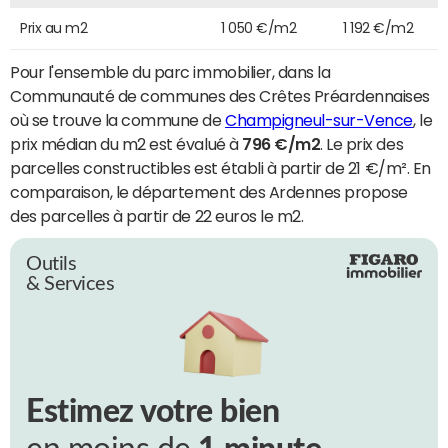
Prix au m2
1 050 €/m2
1 192 €/m2
Pour l'ensemble du parc immobilier, dans la
Communauté de communes des Crêtes Préardennaises
où se trouve la commune de
Champigneul-sur-Vence
, le
prix médian du m2 est évalué à
796 €/m2
. Le prix des
parcelles constructibles est établi à partir de 21 €/m². En
comparaison, le département des Ardennes propose
des parcelles à partir de 22 euros le m2.
Outils
& Services
Estimez votre bien