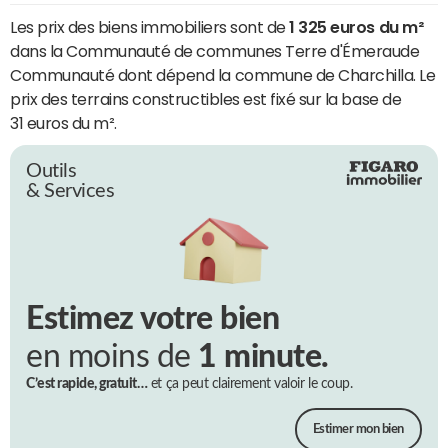
Les prix des biens immobiliers sont de
1 325 euros du m²
dans la Communauté de communes Terre d'Émeraude
Communauté dont dépend la commune de Charchilla. Le
prix des terrains constructibles est fixé sur la base de
31 euros du m².
Outils
& Services
Estimez votre bien
en moins de
1 minute.
C’est rapide, gratuit…
et ça peut clairement valoir le coup.
Estimer mon bien