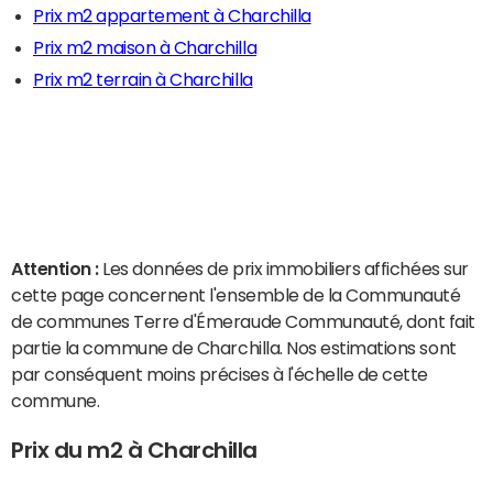
Prix m2 appartement à Charchilla
Prix m2 maison à Charchilla
Prix m2 terrain à Charchilla
Attention :
Les données de prix immobiliers affichées sur
cette page concernent l'ensemble de la Communauté
de communes Terre d'Émeraude Communauté, dont fait
partie la commune de Charchilla. Nos estimations sont
par conséquent moins précises à l'échelle de cette
commune.
Prix du m2 à Charchilla