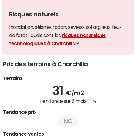
Risques naturels
Inondation, séisme, radon, seveso, sol argileux, feux
de forêt... quels sont les
risques naturels et
technologiques à Charchilla
?
Prix des terrains à Charchilla
Terrains
31
€/m2
Tendance sur 6 mois :
- %
Tendance prix
NC
Tendance ventes