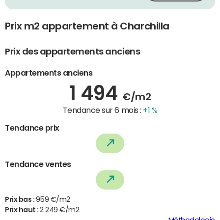
Prix m2 appartement à Charchilla
Prix des appartements anciens
Appartements anciens
1 494
€/m2
Tendance sur 6 mois :
+1 %
Tendance prix
Tendance ventes
Prix bas :
959 €/m2
Prix haut :
2 249 €/m2
Méthodologie