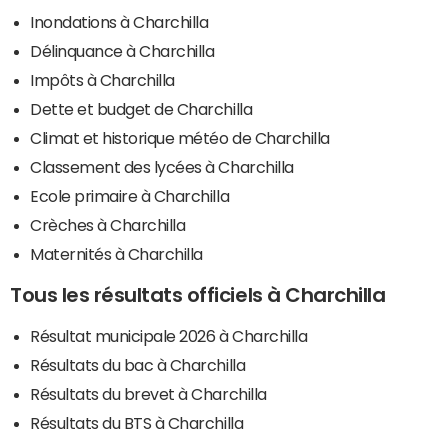
Inondations à Charchilla
Délinquance à Charchilla
Impôts à Charchilla
Dette et budget de Charchilla
Climat et historique météo de Charchilla
Classement des lycées à Charchilla
Ecole primaire à Charchilla
Crèches à Charchilla
Maternités à Charchilla
Tous les résultats officiels à Charchilla
Résultat municipale 2026 à Charchilla
Résultats du bac à Charchilla
Résultats du brevet à Charchilla
Résultats du BTS à Charchilla