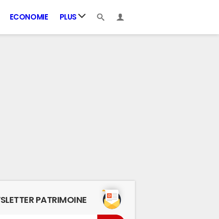
ECONOMIE
PLUS
SLETTER PATRIMOINE