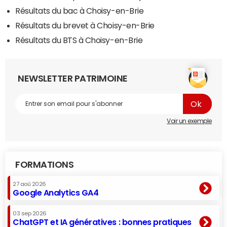
Résultats du bac à Choisy-en-Brie
Résultats du brevet à Choisy-en-Brie
Résultats du BTS à Choisy-en-Brie
NEWSLETTER PATRIMOINE
Voir un exemple
FORMATIONS
27 aoû 2026
Google Analytics GA4
03 sep 2026
ChatGPT et IA génératives : bonnes pratiques