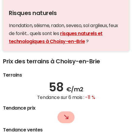
Risques naturels
Inondation, séisme, radon, seveso, sol argileux, feux
de forêt... quels sont les
risques naturels et
technologiques à Choisy-en-Brie
?
Prix des terrains à Choisy-en-Brie
Terrains
58
€/m2
Tendance sur 6 mois :
-11 %
Tendance prix
Tendance ventes