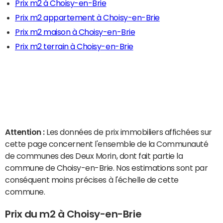
Prix m2 à Choisy-en-Brie
Prix m2 appartement à Choisy-en-Brie
Prix m2 maison à Choisy-en-Brie
Prix m2 terrain à Choisy-en-Brie
Attention :
Les données de prix immobiliers affichées sur
cette page concernent l'ensemble de la Communauté
de communes des Deux Morin, dont fait partie la
commune de Choisy-en-Brie. Nos estimations sont par
conséquent moins précises à l'échelle de cette
commune.
Prix du m2 à Choisy-en-Brie