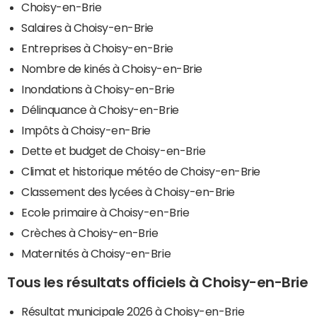
Choisy-en-Brie
Salaires à Choisy-en-Brie
Entreprises à Choisy-en-Brie
Nombre de kinés à Choisy-en-Brie
Inondations à Choisy-en-Brie
Délinquance à Choisy-en-Brie
Impôts à Choisy-en-Brie
Dette et budget de Choisy-en-Brie
Climat et historique météo de Choisy-en-Brie
Classement des lycées à Choisy-en-Brie
Ecole primaire à Choisy-en-Brie
Crèches à Choisy-en-Brie
Maternités à Choisy-en-Brie
Tous les résultats officiels à Choisy-en-Brie
Résultat municipale 2026 à Choisy-en-Brie