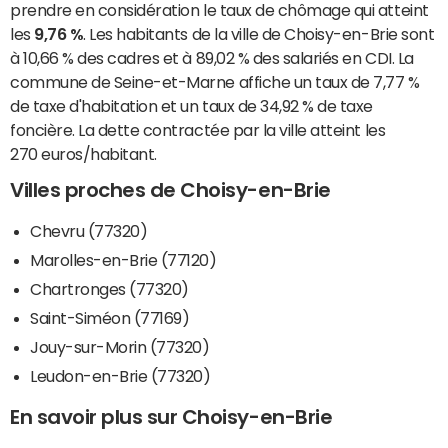
prendre en considération le taux de chômage qui atteint
les
9,76 %
. Les habitants de la ville de Choisy-en-Brie sont
à 10,66 % des cadres et à 89,02 % des salariés en CDI. La
commune de Seine-et-Marne affiche un taux de 7,77 %
de taxe d'habitation et un taux de 34,92 % de taxe
foncière. La dette contractée par la ville atteint les
270 euros/habitant.
Villes proches de Choisy-en-Brie
Chevru (77320)
Marolles-en-Brie (77120)
Chartronges (77320)
Saint-Siméon (77169)
Jouy-sur-Morin (77320)
Leudon-en-Brie (77320)
En savoir plus sur Choisy-en-Brie