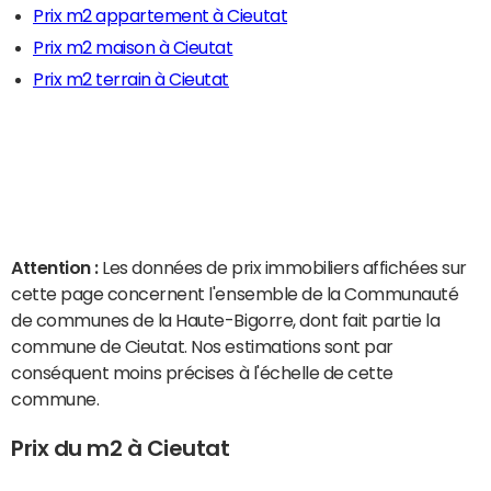
Prix m2 appartement à Cieutat
Prix m2 maison à Cieutat
Prix m2 terrain à Cieutat
Attention :
Les données de prix immobiliers affichées sur
cette page concernent l'ensemble de la Communauté
de communes de la Haute-Bigorre, dont fait partie la
commune de Cieutat. Nos estimations sont par
conséquent moins précises à l'échelle de cette
commune.
Prix du m2 à Cieutat