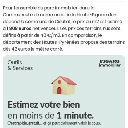
Pour l'ensemble du parc immobilier, dans la
Communauté de communes de la Haute-Bigorre dont
dépend la commune de Cieutat, le prix du m2 est estimé
à
1 808 euros
net vendeur. Les prix des terrains nus sont
définis à partir de 40 €/m2. En comparaison, le
département des Hautes-Pyrénées propose des terrains
dès 42 euros le mètre carré.
Outils
& Services
Estimez votre bien
en moins de
1 minute.
C’est rapide, gratuit…
et ça peut clairement valoir le coup.