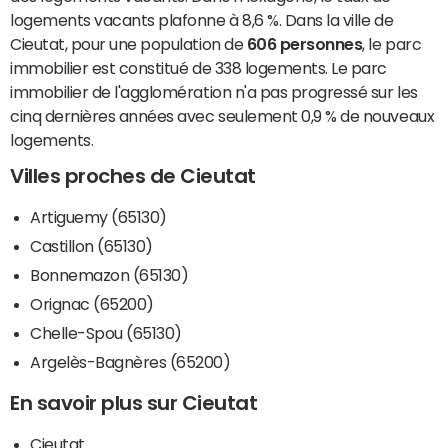
logements vacants plafonne à 8,6 %. Dans la ville de
Cieutat, pour une population de
606 personnes
, le parc
immobilier est constitué de 338 logements. Le parc
immobilier de l'agglomération n'a pas progressé sur les
cinq dernières années avec seulement 0,9 % de nouveaux
logements.
Villes proches de Cieutat
Artiguemy (65130)
Castillon (65130)
Bonnemazon (65130)
Orignac (65200)
Chelle-Spou (65130)
Argelès-Bagnères (65200)
En savoir plus sur Cieutat
Cieutat