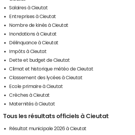
Salaires à Cieutat
Entreprises à Cieutat
Nombre de kinés à Cieutat
Inondations à Cieutat
Délinquance à Cieutat
Impôts à Cieutat
Dette et budget de Cieutat
Climat et historique météo de Cieutat
Classement des lycées à Cieutat
Ecole primaire à Cieutat
Crèches à Cieutat
Maternités à Cieutat
Tous les résultats officiels à Cieutat
Résultat municipale 2026 à Cieutat