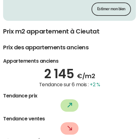
Estimer mon bien
Prix m2 appartement à Cieutat
Prix des appartements anciens
Appartements anciens
2 145
€/m2
Tendance sur 6 mois :
+2 %
Tendance prix
Tendance ventes