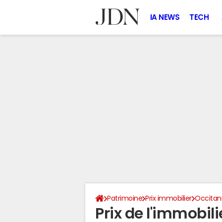
IA NEWS
TECH
Patrimoine
Prix immobilier
Occitan
Prix de l'immobil