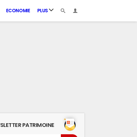
ECONOMIE
PLUS
SLETTER PATRIMOINE