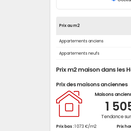
Prix au m2
Appartements anciens
Appartements neufs
Prix m2 maison dans les 
Prix des maisons anciennes
Maisons ancien
1 50
Tendance sur 
Prix bas :
1 073 €/m2
Prix ha