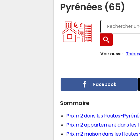
Pyrénées (65)
Voir aussi :
Tarbes
Facebook
Sommaire
Prix m2 dans les Hautes-Pyréné
Prix m2 appartement dans les
Prix m2 maison dans les Haute