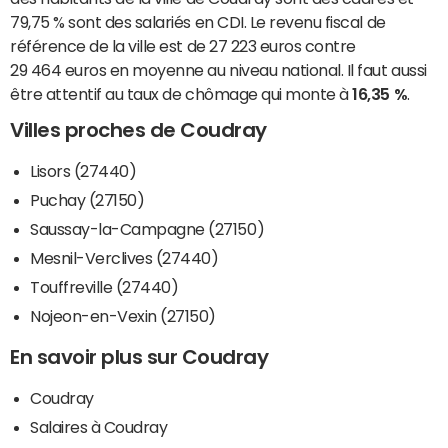
79,75 % sont des salariés en CDI. Le revenu fiscal de
référence de la ville est de 27 223 euros contre
29 464 euros en moyenne au niveau national. Il faut aussi
être attentif au taux de chômage qui monte à
16,35 %
.
Villes proches de Coudray
Lisors (27440)
Puchay (27150)
Saussay-la-Campagne (27150)
Mesnil-Verclives (27440)
Touffreville (27440)
Nojeon-en-Vexin (27150)
En savoir plus sur Coudray
Coudray
Salaires à Coudray