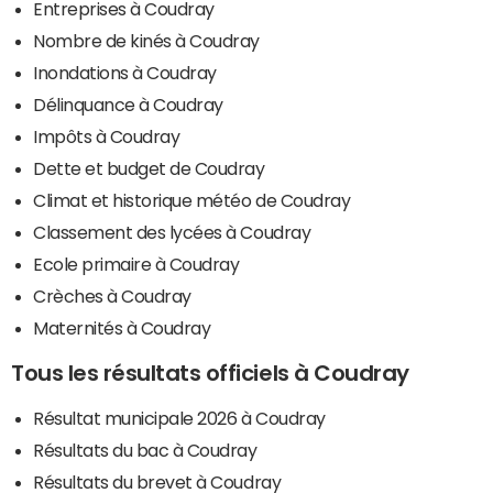
Entreprises à Coudray
Nombre de kinés à Coudray
Inondations à Coudray
Délinquance à Coudray
Impôts à Coudray
Dette et budget de Coudray
Climat et historique météo de Coudray
Classement des lycées à Coudray
Ecole primaire à Coudray
Crèches à Coudray
Maternités à Coudray
Tous les résultats officiels à Coudray
Résultat municipale 2026 à Coudray
Résultats du bac à Coudray
Résultats du brevet à Coudray