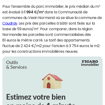
Pour l'ensemble du parc immobilier, le prix médian du m²
est évalué à
1 994 €/m²
dans la Communauté de
communes du Vexin Normand où se situe la commune de
Coudray
. Les prix des parcelles à bâtir sont fixés sur la
base de 59 euros/m². Pour comparer, dans la région
Normandie les parcelles sont commercialisées dès
81 euros le mètre carré. Le tarif des appartements
fluctue de 2 424 €/m2 pour l’ancien à 3 754 euros le m2
pour les constructions immobilières neuves.
Outils
& Services
Estimez votre bien