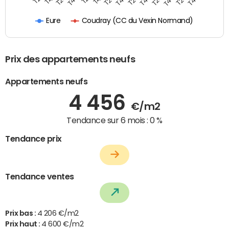
Coudray (CC du Vexin Normand)
Eure
Prix des appartements neufs
Appartements neufs
4 456
€/m2
Tendance sur 6 mois :
0 %
Tendance prix
Tendance ventes
Prix bas :
4 206 €/m2
Prix haut :
4 600 €/m2