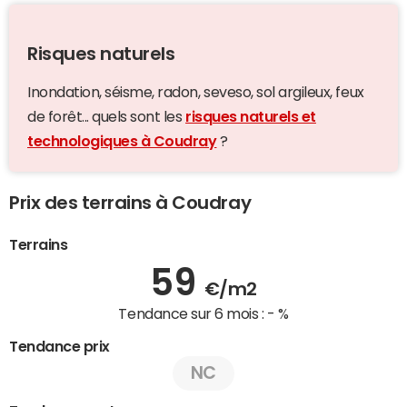
Risques naturels
Inondation, séisme, radon, seveso, sol argileux, feux
de forêt... quels sont les
risques naturels et
technologiques à Coudray
?
Prix des terrains à Coudray
Terrains
59
€/m2
Tendance sur 6 mois :
- %
Tendance prix
NC