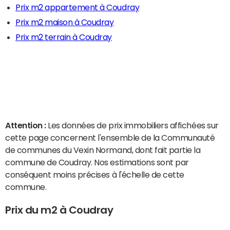
Prix m2 appartement à Coudray
Prix m2 maison à Coudray
Prix m2 terrain à Coudray
Attention :
Les données de prix immobiliers affichées sur
cette page concernent l'ensemble de la Communauté
de communes du Vexin Normand, dont fait partie la
commune de Coudray. Nos estimations sont par
conséquent moins précises à l'échelle de cette
commune.
Prix du m2 à Coudray