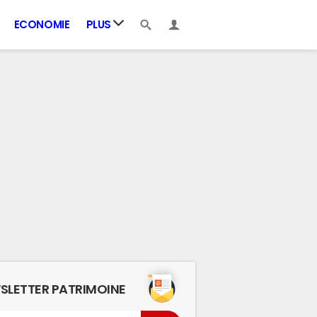
ECONOMIE
PLUS
SLETTER PATRIMOINE