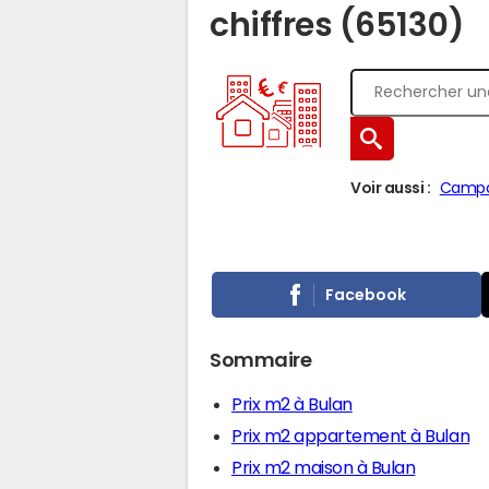
chiffres (65130)
Voir aussi :
Camp
Facebook
Sommaire
Prix m2 à Bulan
Prix m2 appartement à Bulan
Prix m2 maison à Bulan