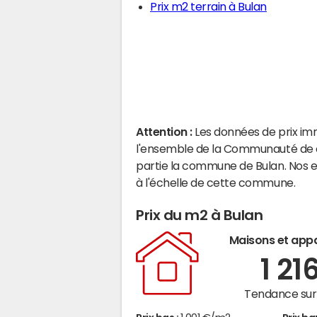
Prix m2 terrain à Bulan
Attention :
Les données de prix im
l'ensemble de la Communauté de 
partie la commune de Bulan. Nos 
à l'échelle de cette commune.
Prix du m2 à Bulan
Maisons et app
1 21
Tendance sur 