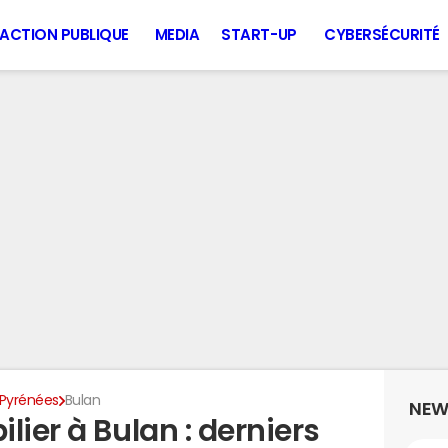
ACTION PUBLIQUE
MEDIA
START-UP
CYBERSÉCURITÉ
Pyrénées
Bulan
NEW
lier à Bulan : derniers