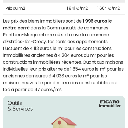
Prix au m2
1 841 €/m2
1 664 €/m2
Les prix des biens immobiliers sont de
1 996 euros le
mètre carré
dans la Communauté de communes
Ponthieu-Marquenterre où se trouve la commune
d'Estrées-lès-Crécy. Les tarifs des appartements
fluctuent de 4 113 euros le m² pour les constructions
immobilières anciennes à 4 204 euros du m² pour les
constructions immobilières récentes. Quant aux maisons
individuelles, leur prix alterne de 1 854 euros le m² pour les
anciennes demeures à 4 038 euros le m² pour les
maisons neuves. Le prix des terrains constructibles est
fixé à partir de 47 euros/m².
Outils
& Services