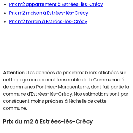
Prix m2 appartement à Estrées-lès-Crécy
Prix m2 maison à Estrées-lès-Crécy
Prix m2 terrain à Estrées-lès-Crécy
Attention :
Les données de prix immobiliers affichées sur
cette page concernent l'ensemble de la Communauté
de communes Ponthieu-Marquenterre, dont fait partie la
commune d'Estrées-lès-Crécy. Nos estimations sont par
conséquent moins précises à l'échelle de cette
commune.
Prix du m2 à Estrées-lès-Crécy