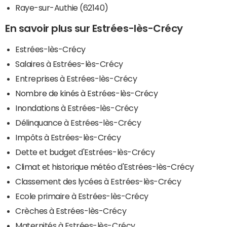
Raye-sur-Authie (62140)
En savoir plus sur Estrées-lès-Crécy
Estrées-lès-Crécy
Salaires à Estrées-lès-Crécy
Entreprises à Estrées-lès-Crécy
Nombre de kinés à Estrées-lès-Crécy
Inondations à Estrées-lès-Crécy
Délinquance à Estrées-lès-Crécy
Impôts à Estrées-lès-Crécy
Dette et budget d'Estrées-lès-Crécy
Climat et historique météo d'Estrées-lès-Crécy
Classement des lycées à Estrées-lès-Crécy
Ecole primaire à Estrées-lès-Crécy
Crèches à Estrées-lès-Crécy
Maternités à Estrées-lès-Crécy