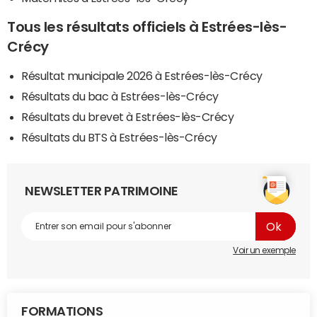
Tous les résultats officiels à Estrées-lès-
Crécy
Résultat municipale 2026 à Estrées-lès-Crécy
Résultats du bac à Estrées-lès-Crécy
Résultats du brevet à Estrées-lès-Crécy
Résultats du BTS à Estrées-lès-Crécy
NEWSLETTER PATRIMOINE
Voir un exemple
FORMATIONS