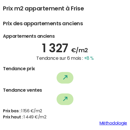
Prix m2 appartement à Frise
Prix des appartements anciens
Appartements anciens
1 327
€/m2
Tendance sur 6 mois :
+8 %
Tendance prix
Tendance ventes
Prix bas :
1 156 €/m2
Prix haut :
1 449 €/m2
Méthodologie