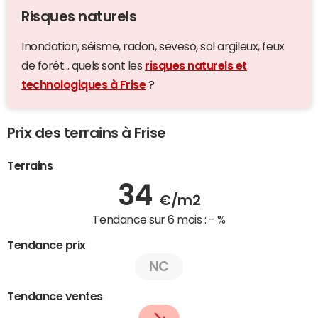
Risques naturels
Inondation, séisme, radon, seveso, sol argileux, feux
de forêt... quels sont les
risques naturels et
technologiques à Frise
?
Prix des terrains à Frise
Terrains
34
€/m2
Tendance sur 6 mois :
- %
Tendance prix
NC
Tendance ventes