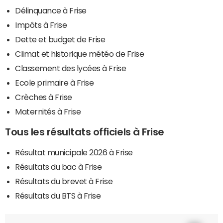
Délinquance à Frise
Impôts à Frise
Dette et budget de Frise
Climat et historique météo de Frise
Classement des lycées à Frise
Ecole primaire à Frise
Crèches à Frise
Maternités à Frise
Tous les résultats officiels à Frise
Résultat municipale 2026 à Frise
Résultats du bac à Frise
Résultats du brevet à Frise
Résultats du BTS à Frise