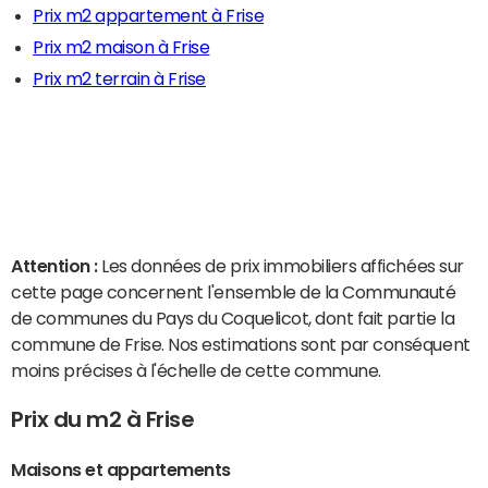
Prix m2 appartement à Frise
Prix m2 maison à Frise
Prix m2 terrain à Frise
Attention :
Les données de prix immobiliers affichées sur
cette page concernent l'ensemble de la Communauté
de communes du Pays du Coquelicot, dont fait partie la
commune de Frise. Nos estimations sont par conséquent
moins précises à l'échelle de cette commune.
Prix du m2 à Frise
Maisons et appartements