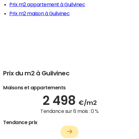
Prix m2 appartement à Guilvinec
Prix m2 maison à Guilvinec
Prix du m2 à Guilvinec
Maisons et appartements
2 498
€/m2
Tendance sur 6 mois :
0 %
Tendance prix