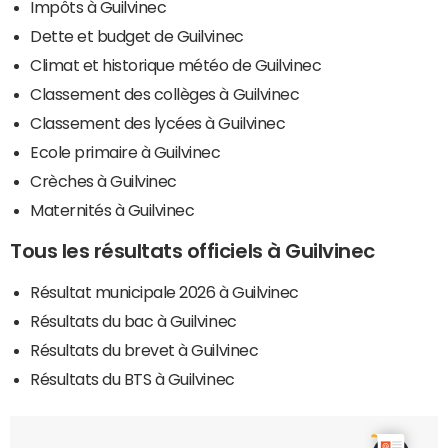
Impôts à Guilvinec
Dette et budget de Guilvinec
Climat et historique météo de Guilvinec
Classement des collèges à Guilvinec
Classement des lycées à Guilvinec
Ecole primaire à Guilvinec
Crèches à Guilvinec
Maternités à Guilvinec
Tous les résultats officiels à Guilvinec
Résultat municipale 2026 à Guilvinec
Résultats du bac à Guilvinec
Résultats du brevet à Guilvinec
Résultats du BTS à Guilvinec