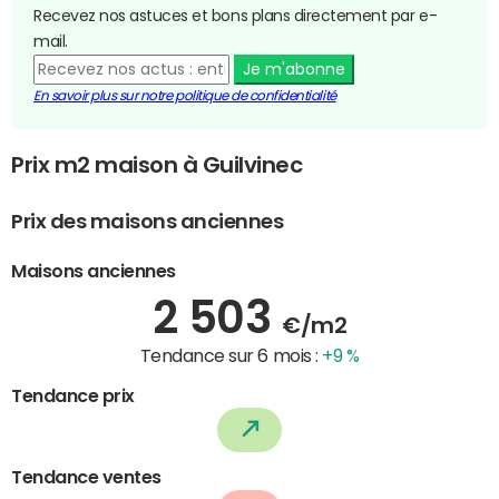
Recevez nos astuces et bons plans directement par e-
mail.
Je m'abonne
En savoir plus sur notre politique de confidentialité
Prix m2 maison à Guilvinec
Prix des maisons anciennes
Maisons anciennes
2 503
€/m2
Tendance sur 6 mois :
+9 %
Tendance prix
Tendance ventes