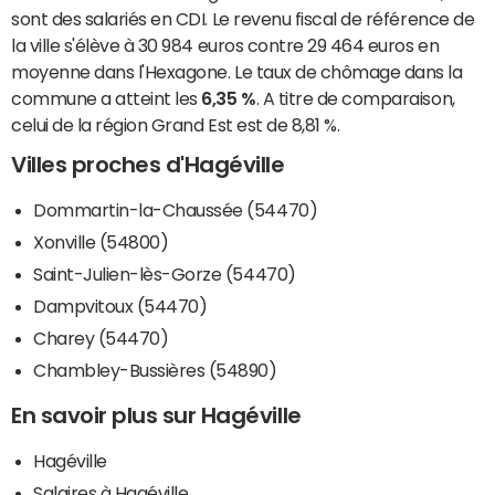
sont des salariés en CDI. Le revenu fiscal de référence de
la ville s'élève à 30 984 euros contre 29 464 euros en
moyenne dans l'Hexagone. Le taux de chômage dans la
commune a atteint les
6,35 %
. A titre de comparaison,
celui de la région Grand Est est de 8,81 %.
Villes proches d'Hagéville
Dommartin-la-Chaussée (54470)
Xonville (54800)
Saint-Julien-lès-Gorze (54470)
Dampvitoux (54470)
Charey (54470)
Chambley-Bussières (54890)
En savoir plus sur Hagéville
Hagéville
Salaires à Hagéville