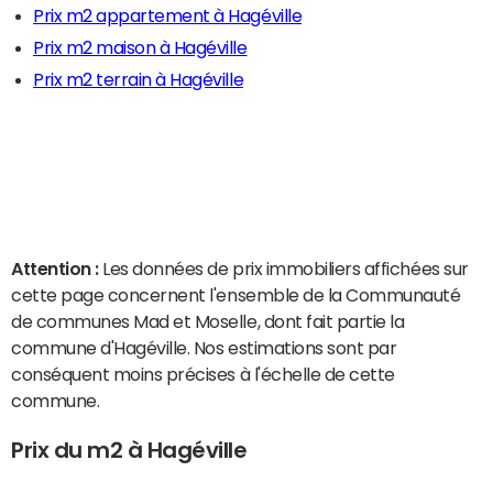
Prix m2 appartement à Hagéville
Prix m2 maison à Hagéville
Prix m2 terrain à Hagéville
Attention :
Les données de prix immobiliers affichées sur
cette page concernent l'ensemble de la Communauté
de communes Mad et Moselle, dont fait partie la
commune d'Hagéville. Nos estimations sont par
conséquent moins précises à l'échelle de cette
commune.
Prix du m2 à Hagéville