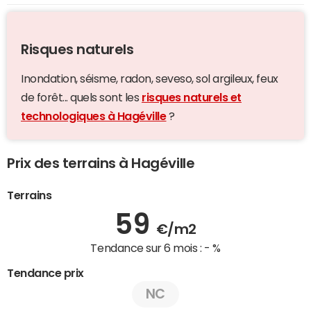
Risques naturels
Inondation, séisme, radon, seveso, sol argileux, feux
de forêt... quels sont les
risques naturels et
technologiques à Hagéville
?
Prix des terrains à Hagéville
Terrains
59
€/m2
Tendance sur 6 mois :
- %
Tendance prix
NC