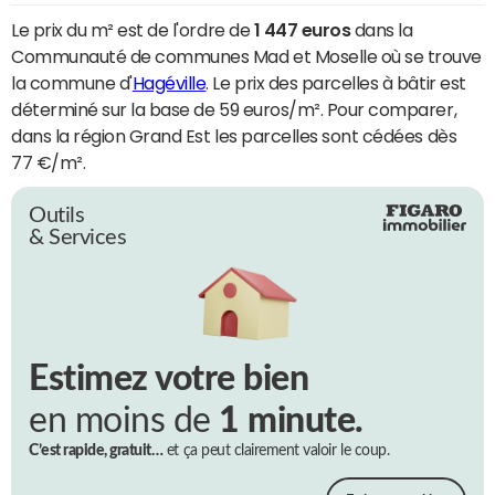
Le prix du m² est de l'ordre de
1 447 euros
dans la
Communauté de communes Mad et Moselle où se trouve
la commune d'
Hagéville
. Le prix des parcelles à bâtir est
déterminé sur la base de 59 euros/m². Pour comparer,
dans la région Grand Est les parcelles sont cédées dès
77 €/m².
Outils
& Services
Estimez votre bien
en moins de
1 minute.
C’est rapide, gratuit…
et ça peut clairement valoir le coup.