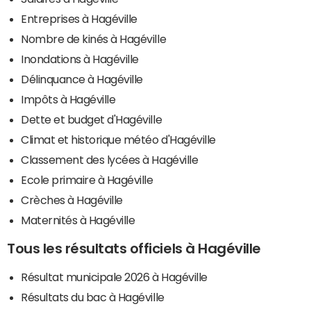
Entreprises à Hagéville
Nombre de kinés à Hagéville
Inondations à Hagéville
Délinquance à Hagéville
Impôts à Hagéville
Dette et budget d'Hagéville
Climat et historique météo d'Hagéville
Classement des lycées à Hagéville
Ecole primaire à Hagéville
Crèches à Hagéville
Maternités à Hagéville
Tous les résultats officiels à Hagéville
Résultat municipale 2026 à Hagéville
Résultats du bac à Hagéville