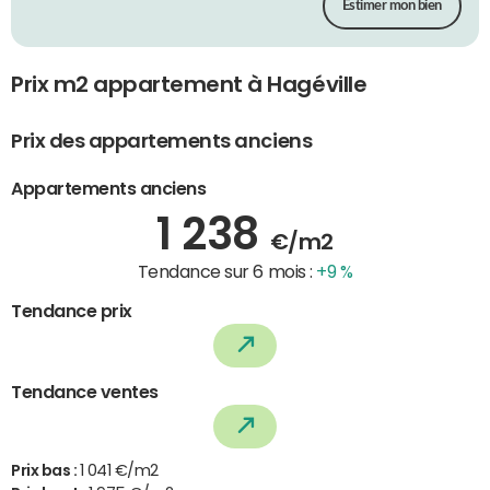
Estimer mon bien
Prix m2 appartement à Hagéville
Prix des appartements anciens
Appartements anciens
1 238
€/m2
Tendance sur 6 mois :
+9 %
Tendance prix
Tendance ventes
Prix bas :
1 041 €/m2