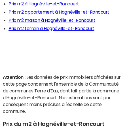
Prix m2 à Hagnéville-et-Roncourt
Prix m2 appartement à Hagnéville-et-Roncourt
Prix m2 maison à Hagnéville-et-Roncourt
Prix m2 terrain à Hagnéville-et-Roncourt
Attention :
Les données de prix immobiliers affichées sur
cette page concernent l'ensemble de la Communauté
de communes Terre d'Eau, dont fait partie la commune
d'Hagnéville-et-Roncourt. Nos estimations sont par
conséquent moins précises à l'échelle de cette
commune.
Prix du m2 à Hagnéville-et-Roncourt