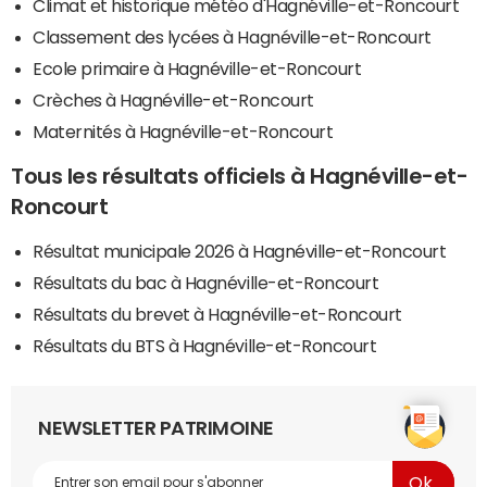
Climat et historique météo d'Hagnéville-et-Roncourt
Classement des lycées à Hagnéville-et-Roncourt
Ecole primaire à Hagnéville-et-Roncourt
Crèches à Hagnéville-et-Roncourt
Maternités à Hagnéville-et-Roncourt
Tous les résultats officiels à Hagnéville-et-
Roncourt
Résultat municipale 2026 à Hagnéville-et-Roncourt
Résultats du bac à Hagnéville-et-Roncourt
Résultats du brevet à Hagnéville-et-Roncourt
Résultats du BTS à Hagnéville-et-Roncourt
NEWSLETTER PATRIMOINE