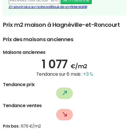
En savoir plus sur notre politique de confidentialité
Prix m2 maison à Hagnéville-et-Roncourt
Prix des maisons anciennes
Maisons anciennes
1 077
€/m2
Tendance sur 6 mois :
+3 %
Tendance prix
Tendance ventes
Prix bas :
676 €/m2