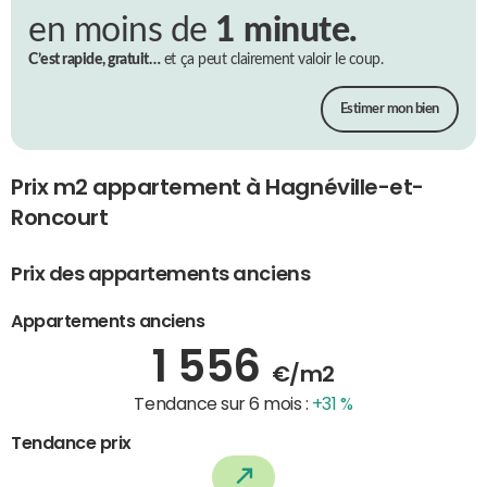
en moins de
1 minute.
C’est rapide, gratuit…
et ça peut clairement valoir le coup.
Estimer mon bien
Prix m2 appartement à Hagnéville-et-
Roncourt
Prix des appartements anciens
Appartements anciens
1 556
€/m2
Tendance sur 6 mois :
+31 %
Tendance prix