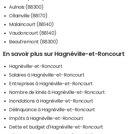
Aulnois (88300)
Ollainville (88170)
Malaincourt (88140)
Vaudoncourt (88140)
Beaufremont (88300)
En savoir plus sur Hagnéville-et-Roncourt
Hagnéville-et-Roncourt
Salaires à Hagnéville-et-Roncourt
Entreprises à Hagnéville-et-Roncourt
Nombre de kinés à Hagnéville-et-Roncourt
Inondations à Hagnéville-et-Roncourt
Délinquance à Hagnéville-et-Roncourt
Impôts à Hagnéville-et-Roncourt
Dette et budget d'Hagnéville-et-Roncourt