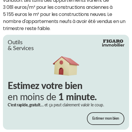
3 081 euros/m² pour les constructions anciennes à
5 155 euros le m² pour les constructions neuves. Le
nombre d'appartements neufs à avoir été vendus en un
trimestre reste faible.
Outils
& Services
Estimez votre bien
en moins de
1 minute.
C’est rapide, gratuit…
et ça peut clairement valoir le coup.
Estimer mon bien