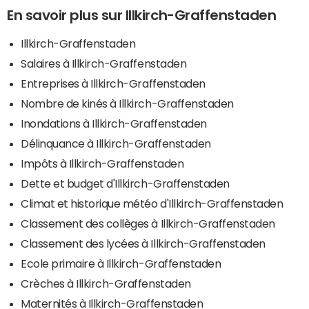
En savoir plus sur Illkirch-Graffenstaden
Illkirch-Graffenstaden
Salaires à Illkirch-Graffenstaden
Entreprises à Illkirch-Graffenstaden
Nombre de kinés à Illkirch-Graffenstaden
Inondations à Illkirch-Graffenstaden
Délinquance à Illkirch-Graffenstaden
Impôts à Illkirch-Graffenstaden
Dette et budget d'Illkirch-Graffenstaden
Climat et historique météo d'Illkirch-Graffenstaden
Classement des collèges à Illkirch-Graffenstaden
Classement des lycées à Illkirch-Graffenstaden
Ecole primaire à Illkirch-Graffenstaden
Crèches à Illkirch-Graffenstaden
Maternités à Illkirch-Graffenstaden