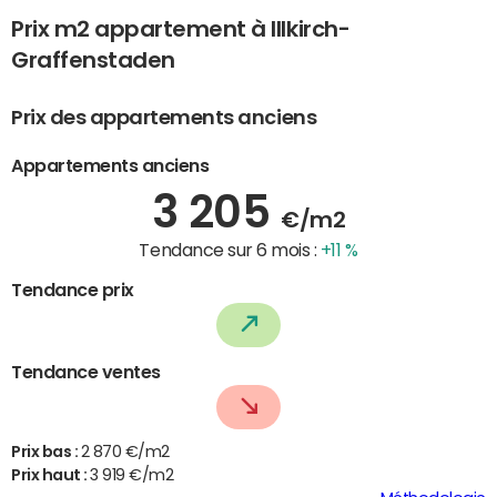
Prix m2 appartement à Illkirch-
Graffenstaden
Prix des appartements anciens
Appartements anciens
3 205
€/m2
Tendance sur 6 mois :
+11 %
Tendance prix
Tendance ventes
Prix bas :
2 870 €/m2
Prix haut :
3 919 €/m2