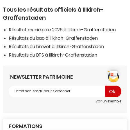
Tous les résultats officiels à Illkirch-
Graffenstaden
Résultat municipale 2026 à Illkirch-Graffenstaden
Résultats du bac à Illkirch-Graffenstaden
Résultats du brevet à Illkirch-Graffenstaden
Résultats du BTS à Illkirch-Graffenstaden
NEWSLETTER PATRIMOINE
Voir un exemple
FORMATIONS