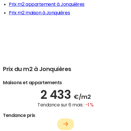
Prix m2 appartement à Jonquières
Prix m2 maison à Jonquières
Prix du m2 à Jonquières
Maisons et appartements
2 433
€/m2
Tendance sur 6 mois :
-1 %
Tendance prix