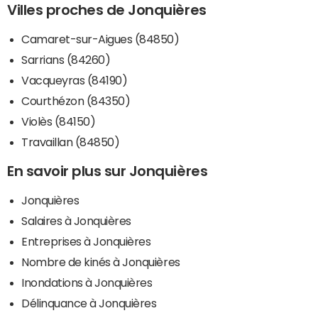
Villes proches de Jonquières
Camaret-sur-Aigues (84850)
Sarrians (84260)
Vacqueyras (84190)
Courthézon (84350)
Violès (84150)
Travaillan (84850)
En savoir plus sur Jonquières
Jonquières
Salaires à Jonquières
Entreprises à Jonquières
Nombre de kinés à Jonquières
Inondations à Jonquières
Délinquance à Jonquières