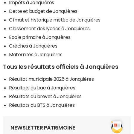
Impôts à Jonquières
Dette et budget de Jonquières
Climat et historique météo de Jonquières
Classement des lycées à Jonquières
Ecole primaire à Jonquières
Crèches à Jonquières
Maternités à Jonquières
Tous les résultats officiels à Jonquières
Résultat municipale 2026 à Jonquières
Résultats du bac à Jonquières
Résultats du brevet à Jonquières
Résultats du BTS à Jonquières
NEWSLETTER PATRIMOINE