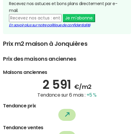
Recevez nos astuces et bons plans directement par e-
mail.
Je m'abonne
En savoir plus sur notre politique de confidentialité
Prix m2 maison à Jonquières
Prix des maisons anciennes
Maisons anciennes
2 591
€/m2
Tendance sur 6 mois :
+5 %
Tendance prix
Tendance ventes