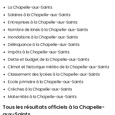
La Chapelle-aux-Saints
Salaires à la Chapelle-aux-Saints
Entreprises à la Chapelle-aux-Saints
Nombre de kinés à la Chapelle-aux-Saints
Inondations à la Chapelle-aux-Saints
Délinquance à la Chapelle-aux-Saints
Impôts à la Chapelle-aux-Saints
Dette et budget de la Chapelle-aux-Saints
Climat et historique météo de la Chapelle-aux-Saints
Classement des lycées à la Chapelle-aux-Saints
Ecole primaire à la Chapelle-aux-Saints
Crèches à la Chapelle-aux-Saints
Maternités à la Chapelle-aux-Saints
Tous les résultats officiels à la Chapelle-
aux-Saints