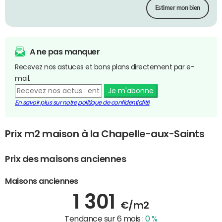
Estimer mon bien
A ne pas manquer
Recevez nos astuces et bons plans directement par e-
mail.
Je m'abonne
En savoir plus sur notre politique de confidentialité
Prix m2 maison à la Chapelle-aux-Saints
Prix des maisons anciennes
Maisons anciennes
1 301
€/m2
Tendance sur 6 mois :
0 %