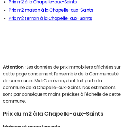
Prix m2 à la Chapelle-aux-Saints
Prix m2 maison à la Chapelle-aux-Saints
Prix m2 terrain à la Chapelle-aux-Saints
Attention :
Les données de prix immobiliers affichées sur
cette page concernent l'ensemble de la Communauté
de communes Midi Corrézien, dont fait partie la
commune de la Chapelle-aux-Saints. Nos estimations
sont par conséquent moins précises à l'échelle de cette
commune.
Prix du m2 à la Chapelle-aux-Saints
Maisons et appartements