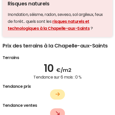
Risques naturels
Inondation, séisme, radon, seveso, sol argileux, feux
de forêt... quels sont les
risques naturels et
technologiques à la Chapelle-aux-Saints
?
Prix des terrains à la Chapelle-aux-Saints
Terrains
10
€/m2
Tendance sur 6 mois :
0 %
Tendance prix
Tendance ventes