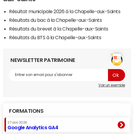
Résultat municipale 2026 à la Chapelle-aux-Saints
Résultats du bac à la Chapelle-aux-Saints
Résultats du brevet à la Chapelle-aux-Saints
Résultats du BTS à la Chapelle-aux-Saints
NEWSLETTER PATRIMOINE
Voir un exemple
FORMATIONS
27 aoû 2026
Google Analytics GA4