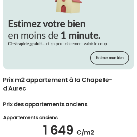
Estimez votre bien
en moins de
1 minute.
C’est rapide, gratuit…
et ça peut clairement valoir le coup.
Estimer mon bien
Prix m2 appartement à la Chapelle-
d'Aurec
Prix des appartements anciens
Appartements anciens
1 649
€/m2