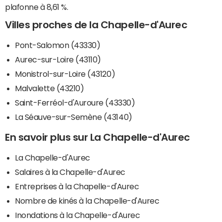
plafonne à 8,61 %.
Villes proches de la Chapelle-d'Aurec
Pont-Salomon (43330)
Aurec-sur-Loire (43110)
Monistrol-sur-Loire (43120)
Malvalette (43210)
Saint-Ferréol-d'Auroure (43330)
La Séauve-sur-Semène (43140)
En savoir plus sur La Chapelle-d'Aurec
La Chapelle-d'Aurec
Salaires à la Chapelle-d'Aurec
Entreprises à la Chapelle-d'Aurec
Nombre de kinés à la Chapelle-d'Aurec
Inondations à la Chapelle-d'Aurec