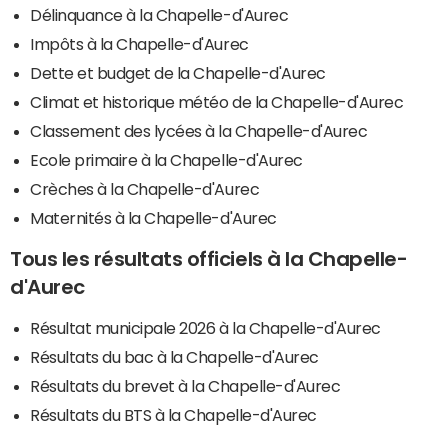
Délinquance à la Chapelle-d'Aurec
Impôts à la Chapelle-d'Aurec
Dette et budget de la Chapelle-d'Aurec
Climat et historique météo de la Chapelle-d'Aurec
Classement des lycées à la Chapelle-d'Aurec
Ecole primaire à la Chapelle-d'Aurec
Crèches à la Chapelle-d'Aurec
Maternités à la Chapelle-d'Aurec
Tous les résultats officiels à la Chapelle-
d'Aurec
Résultat municipale 2026 à la Chapelle-d'Aurec
Résultats du bac à la Chapelle-d'Aurec
Résultats du brevet à la Chapelle-d'Aurec
Résultats du BTS à la Chapelle-d'Aurec