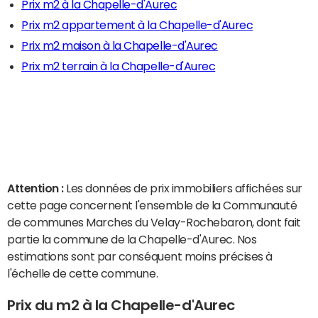
Prix m2 à la Chapelle-d'Aurec
Prix m2 appartement à la Chapelle-d'Aurec
Prix m2 maison à la Chapelle-d'Aurec
Prix m2 terrain à la Chapelle-d'Aurec
Attention :
Les données de prix immobiliers affichées sur
cette page concernent l'ensemble de la Communauté
de communes Marches du Velay-Rochebaron, dont fait
partie la commune de la Chapelle-d'Aurec. Nos
estimations sont par conséquent moins précises à
l'échelle de cette commune.
Prix du m2 à la Chapelle-d'Aurec