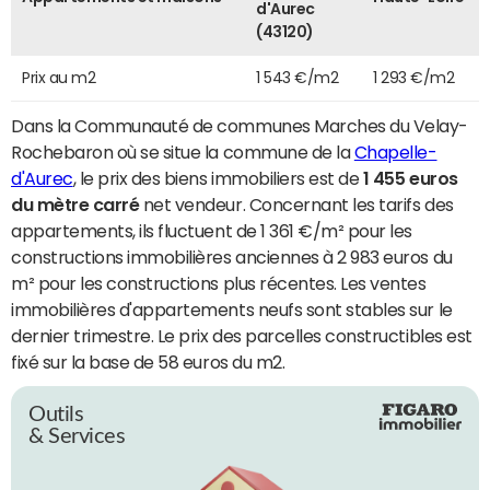
d'Aurec
(43120)
Prix au m2
1 543 €/m2
1 293 €/m2
Dans la Communauté de communes Marches du Velay-
Rochebaron où se situe la commune de la
Chapelle-
d'Aurec
, le prix des biens immobiliers est de
1 455 euros
du mètre carré
net vendeur. Concernant les tarifs des
appartements, ils fluctuent de 1 361 €/m² pour les
constructions immobilières anciennes à 2 983 euros du
m² pour les constructions plus récentes. Les ventes
immobilières d'appartements neufs sont stables sur le
dernier trimestre. Le prix des parcelles constructibles est
fixé sur la base de 58 euros du m2.
Outils
& Services