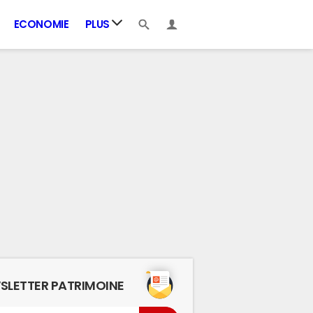
ECONOMIE
PLUS
SLETTER PATRIMOINE