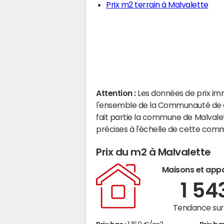
Prix m2 terrain à Malvalette
Attention :
Les données de prix im
l'ensemble de la Communauté de
fait partie la commune de Malvale
précises à l'échelle de cette com
Prix du m2 à Malvalette
Maisons et app
1 54
Tendance sur 