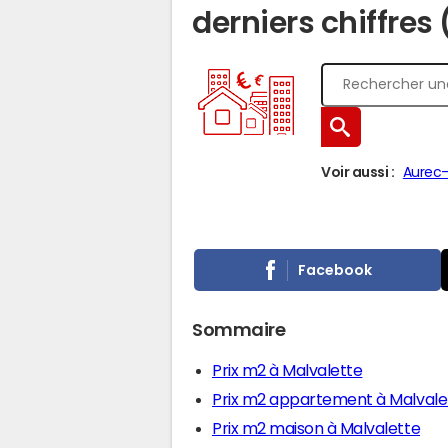
derniers chiffres
Voir aussi :
Aurec-
Facebook
Sommaire
Prix m2 à Malvalette
Prix m2 appartement à Malvale
Prix m2 maison à Malvalette