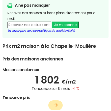
A ne pas manquer
Recevez nos astuces et bons plans directement par e-
mail.
Je m'abonne
En savoir plus sur notre politique de confidentialité
Prix m2 maison à la Chapelle-Moulière
Prix des maisons anciennes
Maisons anciennes
1 802
€/m2
Tendance sur 6 mois :
-1 %
Tendance prix