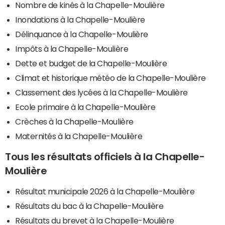
Nombre de kinés à la Chapelle-Moulière
Inondations à la Chapelle-Moulière
Délinquance à la Chapelle-Moulière
Impôts à la Chapelle-Moulière
Dette et budget de la Chapelle-Moulière
Climat et historique météo de la Chapelle-Moulière
Classement des lycées à la Chapelle-Moulière
Ecole primaire à la Chapelle-Moulière
Crèches à la Chapelle-Moulière
Maternités à la Chapelle-Moulière
Tous les résultats officiels à la Chapelle-
Moulière
Résultat municipale 2026 à la Chapelle-Moulière
Résultats du bac à la Chapelle-Moulière
Résultats du brevet à la Chapelle-Moulière