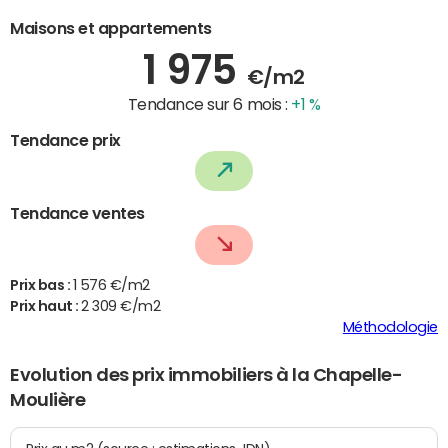
Maisons et appartements
1 975
€/m2
Tendance sur 6 mois :
+1 %
Tendance prix
Tendance ventes
Prix bas :
1 576 €/m2
Prix haut :
2 309 €/m2
Méthodologie
Evolution des prix immobiliers à la Chapelle-
Moulière