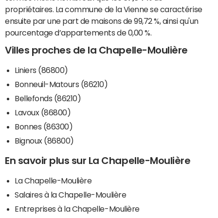
propriétaires. La commune de la Vienne se caractérise
ensuite par une part de maisons de 99,72 %, ainsi qu'un
pourcentage d’appartements de 0,00 %.
Villes proches de la Chapelle-Moulière
Liniers (86800)
Bonneuil-Matours (86210)
Bellefonds (86210)
Lavoux (86800)
Bonnes (86300)
Bignoux (86800)
En savoir plus sur La Chapelle-Moulière
La Chapelle-Moulière
Salaires à la Chapelle-Moulière
Entreprises à la Chapelle-Moulière