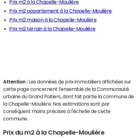
Prix m2 à la Chapelle-Moulière
Prix m2 appartement à la Chapelle-Moulière
Prix m2 maison à la Chapelle-Moulière
Prix m2 terrain à la Chapelle-Moulière
Attention :
Les données de prix immobiliers affichées sur
cette page concernent l'ensemble de la Communauté
urbaine du Grand Poitiers, dont fait partie la commune de
la Chapelle-Moulière. Nos estimations sont par
conséquent moins précises à l'échelle de cette
commune.
Prix du m2 à la Chapelle-Moulière