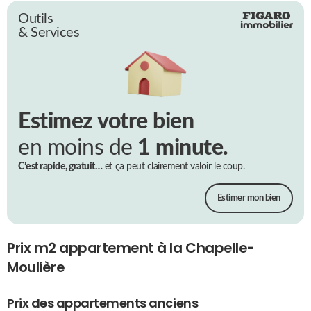
Outils
& Services
Estimez votre bien
en moins de
1 minute.
C’est rapide, gratuit…
et ça peut clairement valoir le coup.
Estimer mon bien
Prix m2 appartement à la Chapelle-
Moulière
Prix des appartements anciens