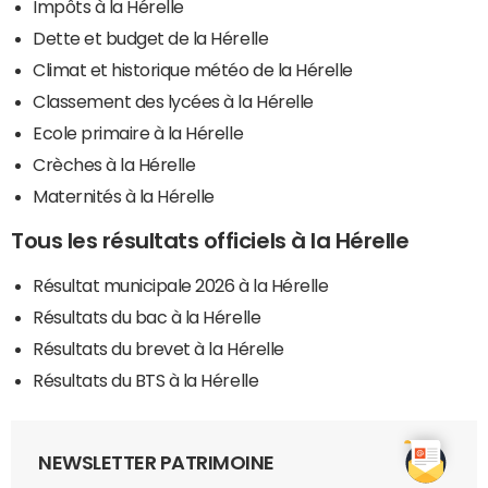
Impôts à la Hérelle
Dette et budget de la Hérelle
Climat et historique météo de la Hérelle
Classement des lycées à la Hérelle
Ecole primaire à la Hérelle
Crèches à la Hérelle
Maternités à la Hérelle
Tous les résultats officiels à la Hérelle
Résultat municipale 2026 à la Hérelle
Résultats du bac à la Hérelle
Résultats du brevet à la Hérelle
Résultats du BTS à la Hérelle
NEWSLETTER PATRIMOINE