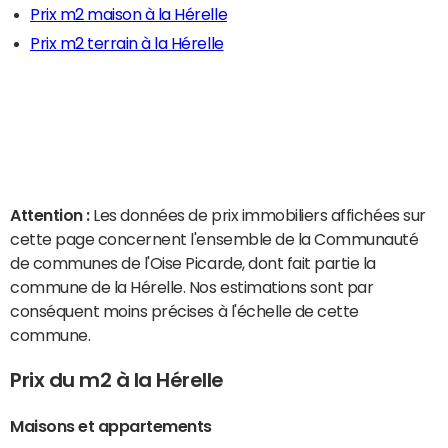
Prix m2 maison à la Hérelle
Prix m2 terrain à la Hérelle
Attention :
Les données de prix immobiliers affichées sur
cette page concernent l'ensemble de la Communauté
de communes de l'Oise Picarde, dont fait partie la
commune de la Hérelle. Nos estimations sont par
conséquent moins précises à l'échelle de cette
commune.
Prix du m2 à la Hérelle
Maisons et appartements