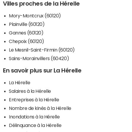
Villes proches de la Hérelle
Mory-Montcrux (60120)
Plainville (60120)
Gannes (60120)
Chepoix (60120)
Le Mesnil-Saint-Firmin (60120)
Sains-Morainvillers (60420)
En savoir plus sur La Hérelle
La Hérelle
Salaires à la Hérelle
Entreprises à la Hérelle
Nombre de kinés à la Hérelle
Inondations à la Hérelle
Délinquance à la Hérelle