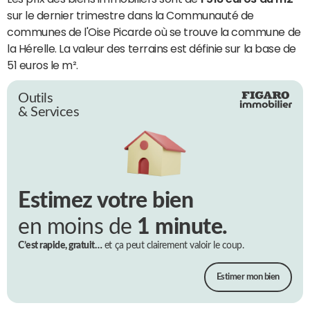
sur le dernier trimestre dans la Communauté de
communes de l'Oise Picarde où se trouve la commune de
la Hérelle. La valeur des terrains est définie sur la base de
51 euros le m².
Outils
& Services
Estimez votre bien
en moins de
1 minute.
C’est rapide, gratuit…
et ça peut clairement valoir le coup.
Estimer mon bien