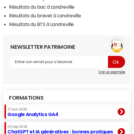
Résultats du bac à Landreville
Résultats du brevet à Landreville
Résultats du BTS à Landreville
NEWSLETTER PATRIMOINE
Voir un exemple
FORMATIONS
27 aoû 2026
Google Analytics GA4
03 sep 2026
ChatGPT et IA génératives : bonnes pratiques