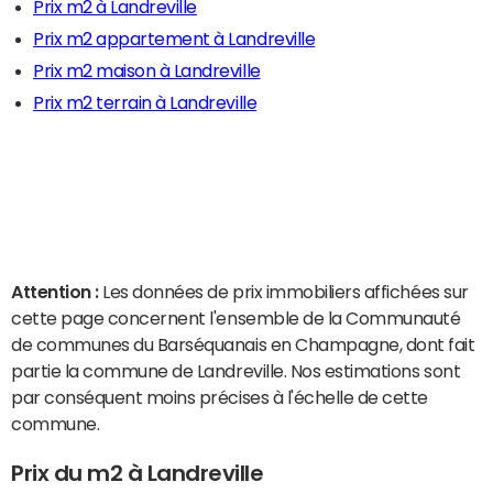
Prix m2 à Landreville
Prix m2 appartement à Landreville
Prix m2 maison à Landreville
Prix m2 terrain à Landreville
Attention :
Les données de prix immobiliers affichées sur
cette page concernent l'ensemble de la Communauté
de communes du Barséquanais en Champagne, dont fait
partie la commune de Landreville. Nos estimations sont
par conséquent moins précises à l'échelle de cette
commune.
Prix du m2 à Landreville