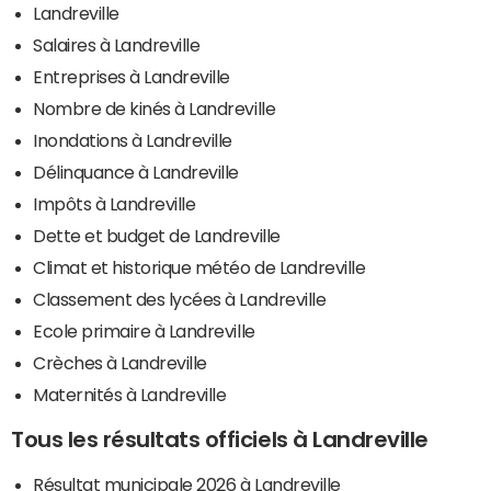
Landreville
Salaires à Landreville
Entreprises à Landreville
Nombre de kinés à Landreville
Inondations à Landreville
Délinquance à Landreville
Impôts à Landreville
Dette et budget de Landreville
Climat et historique météo de Landreville
Classement des lycées à Landreville
Ecole primaire à Landreville
Crèches à Landreville
Maternités à Landreville
Tous les résultats officiels à Landreville
Résultat municipale 2026 à Landreville