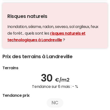
Risques naturels
Inondation, séisme, radon, seveso, sol argileux, feux
de forêt... quels sont les
risques naturels et
technologiques à Landreville
?
Prix des terrains à Landreville
Terrains
30
€/m2
Tendance sur 6 mois :
- %
Tendance prix
NC