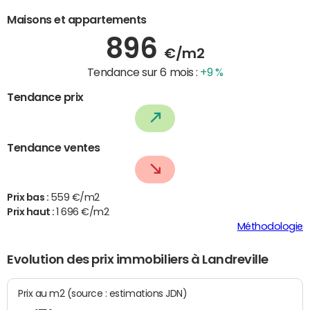
Maisons et appartements
896
€/m2
Tendance sur 6 mois :
+9 %
Tendance prix
Tendance ventes
Prix bas :
559 €/m2
Prix haut :
1 696 €/m2
Méthodologie
Evolution des prix immobiliers à Landreville
Prix au m2 (source : estimations JDN)