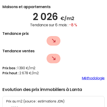
Maisons et appartements
2 026
€/m2
Tendance sur 6 mois :
-8 %
Tendance prix
Tendance ventes
Prix bas :
1 390 €/m2
Prix haut :
2 678 €/m2
Méthodologie
Evolution des prix immobiliers à Lanta
Prix au m2 (source : estimations JDN)