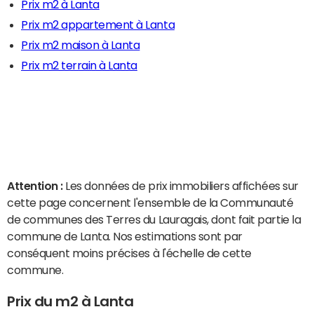
Prix m2 à Lanta
Prix m2 appartement à Lanta
Prix m2 maison à Lanta
Prix m2 terrain à Lanta
Attention :
Les données de prix immobiliers affichées sur
cette page concernent l'ensemble de la Communauté
de communes des Terres du Lauragais, dont fait partie la
commune de Lanta. Nos estimations sont par
conséquent moins précises à l'échelle de cette
commune.
Prix du m2 à Lanta