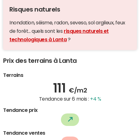
Risques naturels
Inondation, séisme, radon, seveso, sol argileux, feux
de forêt... quels sont les
risques naturels et
technologiques à Lanta
?
Prix des terrains à Lanta
Terrains
111
€/m2
Tendance sur 6 mois :
+4 %
Tendance prix
Tendance ventes