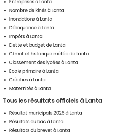
Entreprises à Lanta
Nombre de kinés à Lanta
Inondations à Lanta
Délinquance à Lanta
Impôts à Lanta
Dette et budget de Lanta
Climat et historique météo de Lanta
Classement des lycées à Lanta
Ecole primaire à Lanta
Crèches à Lanta
Maternités à Lanta
Tous les résultats officiels à Lanta
Résultat municipale 2026 à Lanta
Résultats du bac à Lanta
Résultats du brevet à Lanta