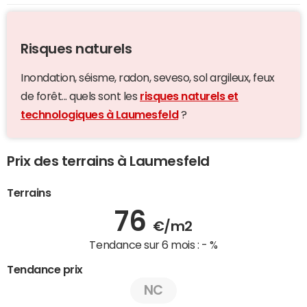
Risques naturels
Inondation, séisme, radon, seveso, sol argileux, feux
de forêt... quels sont les
risques naturels et
technologiques à Laumesfeld
?
Prix des terrains à Laumesfeld
Terrains
76
€/m2
Tendance sur 6 mois :
- %
Tendance prix
NC