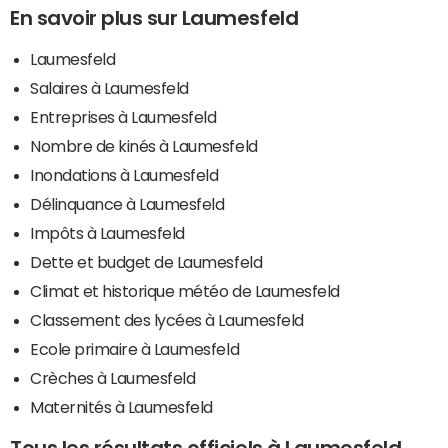
En savoir plus sur Laumesfeld
Laumesfeld
Salaires à Laumesfeld
Entreprises à Laumesfeld
Nombre de kinés à Laumesfeld
Inondations à Laumesfeld
Délinquance à Laumesfeld
Impôts à Laumesfeld
Dette et budget de Laumesfeld
Climat et historique météo de Laumesfeld
Classement des lycées à Laumesfeld
Ecole primaire à Laumesfeld
Crèches à Laumesfeld
Maternités à Laumesfeld