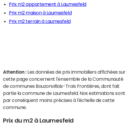
Prix m2 appartement à Laumesfeld
Prix m2 maison à Laumesfeld
Prix m2 terrain à Laumesfeld
Attention :
Les données de prix immobiliers affichées sur
cette page concernent l'ensemble de la Communauté
de communes Bouzonvillois-Trois Frontières, dont fait
partie la commune de Laumesfeld. Nos estimations sont
par conséquent moins précises à l'échelle de cette
commune.
Prix du m2 à Laumesfeld