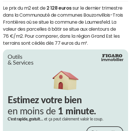
Le prix du m2 est de
2 128 euros
sur le dernier trimestre
dans la Communauté de communes Bouzonvillois-Trois
Frontières où se situe la commune de Laumesfeld. La
valeur des parcelles à bâtir se situe aux alentours de
76 €/m2. Pour comparer, dans la région Grand Est les
terrains sont cédés dès 77 euros du m².
Outils
& Services
Estimez votre bien
en moins de
1 minute.
C’est rapide, gratuit…
et ça peut clairement valoir le coup.