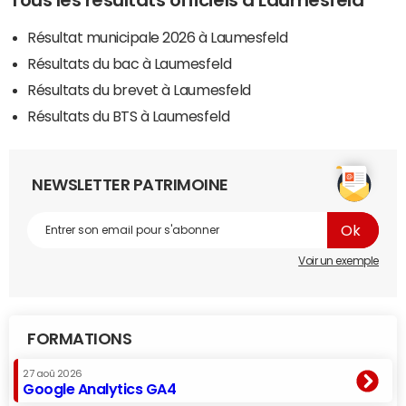
Tous les résultats officiels à Laumesfeld
Résultat municipale 2026 à Laumesfeld
Résultats du bac à Laumesfeld
Résultats du brevet à Laumesfeld
Résultats du BTS à Laumesfeld
NEWSLETTER PATRIMOINE
Voir un exemple
FORMATIONS
27 aoû 2026
Google Analytics GA4