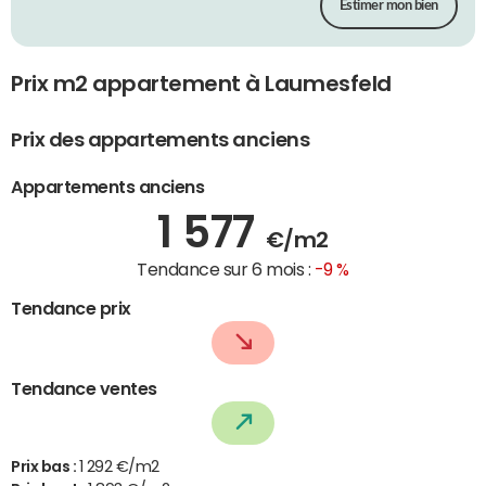
Estimer mon bien
Prix m2 appartement à Laumesfeld
Prix des appartements anciens
Appartements anciens
1 577
€/m2
Tendance sur 6 mois :
-9 %
Tendance prix
Tendance ventes
Prix bas :
1 292 €/m2