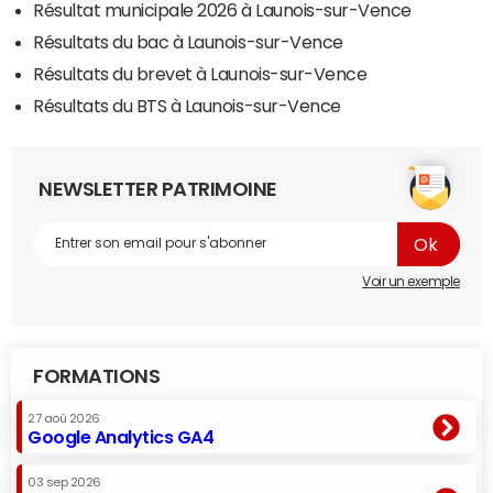
Résultat municipale 2026 à Launois-sur-Vence
Résultats du bac à Launois-sur-Vence
Résultats du brevet à Launois-sur-Vence
Résultats du BTS à Launois-sur-Vence
NEWSLETTER PATRIMOINE
Voir un exemple
FORMATIONS
27 aoû 2026
Google Analytics GA4
03 sep 2026