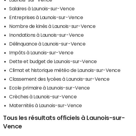
Salaires à Launois-sur-Vence
Entreprises à Launois-sur-Vence
Nombre de kinés à Launois-sur-Vence
Inondations à Launois-sur-Vence
Délinquance à Launois-sur-Vence
Impôts à Launois-sur-Vence
Dette et budget de Launois-sur-Vence
Climat et historique météo de Launois-sur-Vence
Classement des lycées à Launois-sur-Vence
Ecole primaire à Launois-sur-Vence
Crèches à Launois-sur-Vence
Maternités à Launois-sur-Vence
Tous les résultats officiels à Launois-sur-
Vence