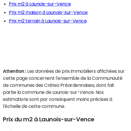
Prix m2 à Launois-sur-Vence
Prix m2 maison à Launois-sur-Vence
Prix m2 terrain à Launois-sur-Vence
Attention :
Les données de prix immobiliers affichées sur
cette page concernent l'ensemble de la Communauté
de communes des Crêtes Préardennaises, dont fait
partie la commune de Launois-sur-Vence. Nos
estimations sont par conséquent moins précises à
l'échelle de cette commune.
Prix du m2 à Launois-sur-Vence