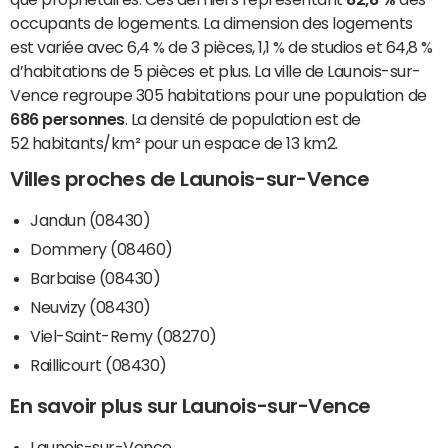
occupants de logements. La dimension des logements
est variée avec 6,4 % de 3 pièces, 1,1 % de studios et 64,8 %
d’habitations de 5 pièces et plus. La ville de Launois-sur-
Vence regroupe 305 habitations pour une population de
686 personnes
. La densité de population est de
52 habitants/km² pour un espace de 13 km2.
Villes proches de Launois-sur-Vence
Jandun (08430)
Dommery (08460)
Barbaise (08430)
Neuvizy (08430)
Viel-Saint-Remy (08270)
Raillicourt (08430)
En savoir plus sur Launois-sur-Vence
Launois-sur-Vence