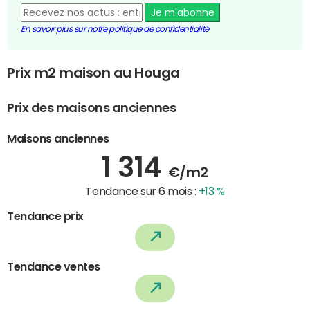
Je m'abonne
En savoir plus sur notre politique de confidentialité
Prix m2 maison au Houga
Prix des maisons anciennes
Maisons anciennes
1 314
€/m2
Tendance sur 6 mois :
+13 %
Tendance prix
Tendance ventes