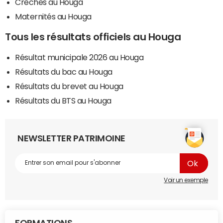
Crèches au Houga
Maternités au Houga
Tous les résultats officiels au Houga
Résultat municipale 2026 au Houga
Résultats du bac au Houga
Résultats du brevet au Houga
Résultats du BTS au Houga
NEWSLETTER PATRIMOINE
Voir un exemple
FORMATIONS