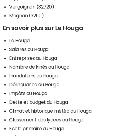
Vergoignan (32720)
Magnan (32110)
En savoir plus sur Le Houga
Le Houga
Salaires au Houga
Entreprises au Houga
Nombre de kinés au Houga
Inondations au Houga
Délinquance au Houga
Impôts au Houga
Dette et budget du Houga
Climat et historique météo du Houga
Classement des lycées au Houga
Ecole primaire au Houga