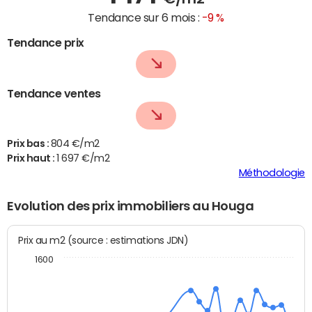
Tendance sur 6 mois :
-9 %
Tendance prix
Tendance ventes
Prix bas :
804 €/m2
Prix haut :
1 697 €/m2
Méthodologie
Evolution des prix immobiliers au Houga
Prix au m2 (source : estimations JDN)
1600