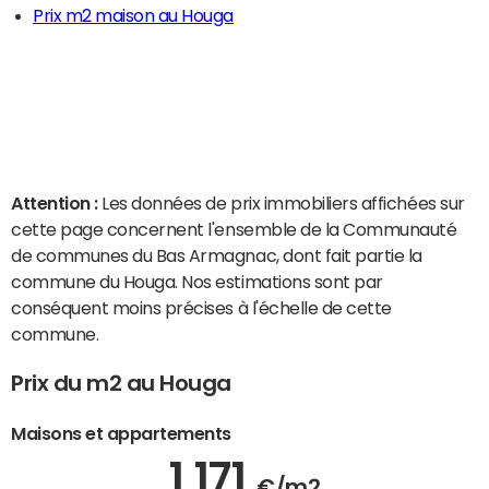
Prix m2 maison au Houga
Attention :
Les données de prix immobiliers affichées sur
cette page concernent l'ensemble de la Communauté
de communes du Bas Armagnac, dont fait partie la
commune du Houga. Nos estimations sont par
conséquent moins précises à l'échelle de cette
commune.
Prix du m2 au Houga
Maisons et appartements
1 171
€/m2