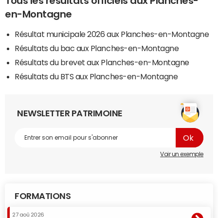
Tous les résultats officiels aux Planches-
en-Montagne
Résultat municipale 2026 aux Planches-en-Montagne
Résultats du bac aux Planches-en-Montagne
Résultats du brevet aux Planches-en-Montagne
Résultats du BTS aux Planches-en-Montagne
NEWSLETTER PATRIMOINE
Voir un exemple
FORMATIONS
27 aoû 2026