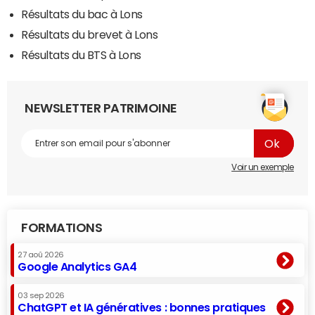
Résultats du bac à Lons
Résultats du brevet à Lons
Résultats du BTS à Lons
NEWSLETTER PATRIMOINE
Voir un exemple
FORMATIONS
27 aoû 2026
Google Analytics GA4
03 sep 2026
ChatGPT et IA génératives : bonnes pratiques