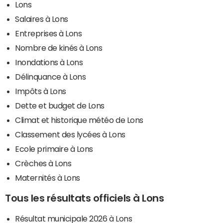
Lons
Salaires à Lons
Entreprises à Lons
Nombre de kinés à Lons
Inondations à Lons
Délinquance à Lons
Impôts à Lons
Dette et budget de Lons
Climat et historique météo de Lons
Classement des lycées à Lons
Ecole primaire à Lons
Crèches à Lons
Maternités à Lons
Tous les résultats officiels à Lons
Résultat municipale 2026 à Lons