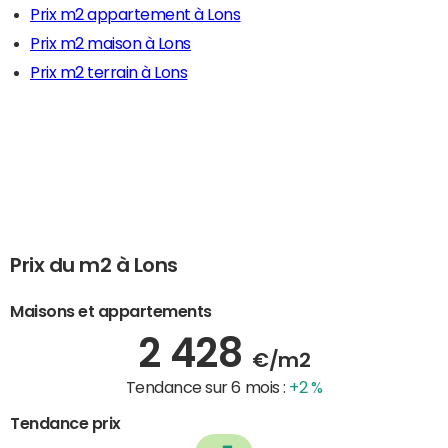
Prix m2 appartement à Lons
Prix m2 maison à Lons
Prix m2 terrain à Lons
Prix du m2 à Lons
Maisons et appartements
2 428
€/m2
Tendance sur 6 mois :
+2 %
Tendance prix