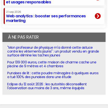
et usages responsables
21 sep 2026
Web analytics : booster ses performances
marketing
À NE PAS RATER
"Mon professeur de physique m'a donné cette astuce
contre les vêtements jaunis" : un produit vendu en grande
surface élimine les taches jaunes
Pour 139 000 euros, cette maison de charme cache une
piscine de 9 mètres et 4 chambres
Punaises de lit : cette poudre ménagère à quelques euros
a tué 100% des punaises dans une étude
Eclipse du 12 août 2026 : les autorités déconseillent
l'observation aux moins de 3 ans, même équipés