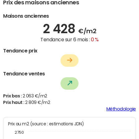
Prix des maisons anciennes
Maisons anciennes
2 428
€/m2
Tendance sur 6 mois :
0 %
Tendance prix
Tendance ventes
Prix bas :
2 063 €/m2
Prix haut :
2 809 €/m2
Méthodologie
Prix au m2 (source : estimations JDN)
2750