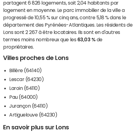
partagent 6 826 logements, soit 2,04 habitants par
logement en moyenne. Le parc immobilier de la ville a
progressé de 10,55 % sur cinq ans, contre 5,18 % dans le
département des Pyrénées-Atlantiques. Les résidents de
Lons sont 2 267 à être locataires. Ils sont en d'autres
termes moins nombreux que les
63,03 %
de
propriétaires.
Villes proches de Lons
Billère (64140)
Lescar (64230)
Laroin (64110)
Pau (64000)
Jurançon (64110)
Artiguelouve (64230)
En savoir plus sur Lons