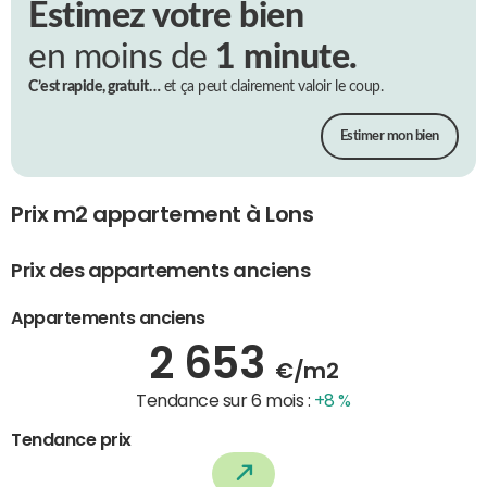
Estimez votre bien
en moins de
1 minute.
C’est rapide, gratuit…
et ça peut clairement valoir le coup.
Estimer mon bien
Prix m2 appartement à Lons
Prix des appartements anciens
Appartements anciens
2 653
€/m2
Tendance sur 6 mois :
+8 %
Tendance prix