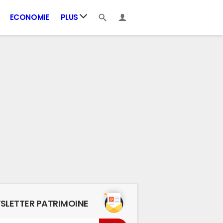
ECONOMIE
PLUS
SLETTER PATRIMOINE