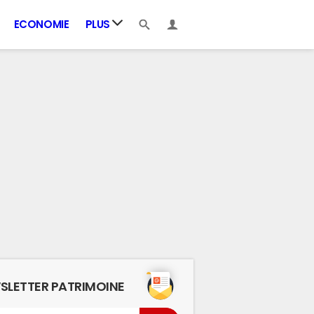
ECONOMIE
PLUS
SLETTER PATRIMOINE