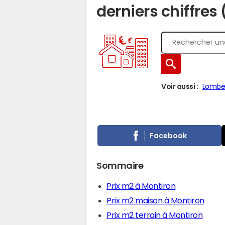
derniers chiffres
Voir aussi :
Lombe
Facebook
Sommaire
Prix m2 à Montiron
Prix m2 maison à Montiron
Prix m2 terrain à Montiron