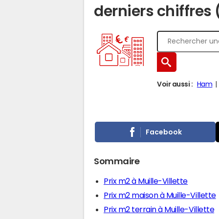
derniers chiffres
Voir aussi :
Ham
Facebook
Sommaire
Prix m2 à Muille-Villette
Prix m2 maison à Muille-Villette
Prix m2 terrain à Muille-Villette