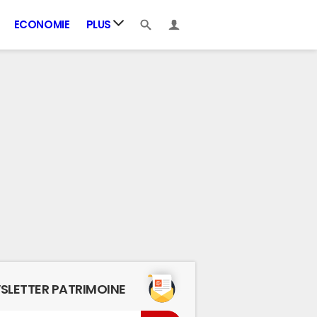
ECONOMIE
PLUS
SLETTER PATRIMOINE