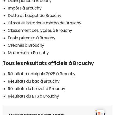
Délinquance à Brouchy
Impôts à Brouchy
Dette et budget de Brouchy
Climat et historique météo de Brouchy
Classement des lycées à Brouchy
Ecole primaire à Brouchy
Crèches à Brouchy
Maternités à Brouchy
Tous les résultats officiels à Brouchy
Résultat municipale 2026 à Brouchy
Résultats du bac à Brouchy
Résultats du brevet à Brouchy
Résultats du BTS à Brouchy