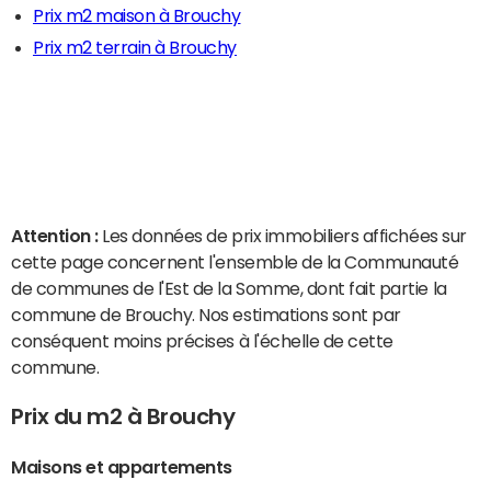
Prix m2 maison à Brouchy
Prix m2 terrain à Brouchy
Attention :
Les données de prix immobiliers affichées sur
cette page concernent l'ensemble de la Communauté
de communes de l'Est de la Somme, dont fait partie la
commune de Brouchy. Nos estimations sont par
conséquent moins précises à l'échelle de cette
commune.
Prix du m2 à Brouchy
Maisons et appartements