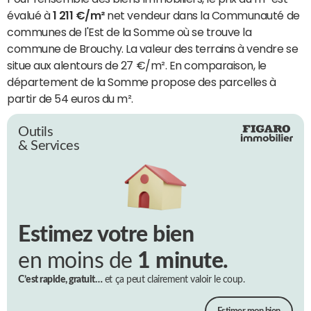
évalué à
1 211 €/m²
net vendeur dans la Communauté de
communes de l'Est de la Somme où se trouve la
commune de Brouchy. La valeur des terrains à vendre se
situe aux alentours de 27 €/m². En comparaison, le
département de la Somme propose des parcelles à
partir de 54 euros du m².
Outils
& Services
Estimez votre bien
en moins de
1 minute.
C’est rapide, gratuit…
et ça peut clairement valoir le coup.