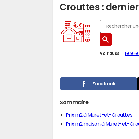
Crouttes : dernier
Voir aussi :
Fère-e
Facebook
Sommaire
Prix m2 à Muret-et-Crouttes
Prix m2 maison à Muret-et-Cro