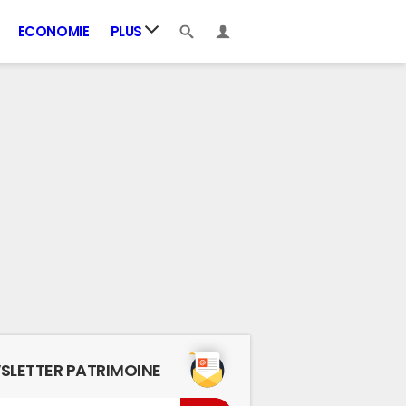
ECONOMIE
PLUS
SLETTER PATRIMOINE