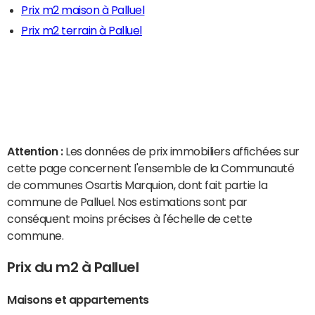
Prix m2 maison à Palluel
Prix m2 terrain à Palluel
Attention :
Les données de prix immobiliers affichées sur
cette page concernent l'ensemble de la Communauté
de communes Osartis Marquion, dont fait partie la
commune de Palluel. Nos estimations sont par
conséquent moins précises à l'échelle de cette
commune.
Prix du m2 à Palluel
Maisons et appartements