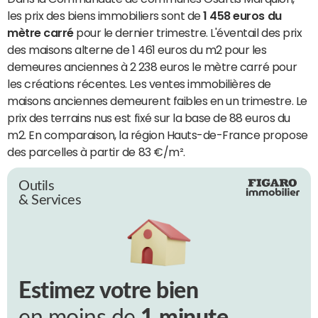
les prix des biens immobiliers sont de
1 458 euros du
mètre carré
pour le dernier trimestre. L'éventail des prix
des maisons alterne de 1 461 euros du m2 pour les
demeures anciennes à 2 238 euros le mètre carré pour
les créations récentes. Les ventes immobilières de
maisons anciennes demeurent faibles en un trimestre. Le
prix des terrains nus est fixé sur la base de 88 euros du
m2. En comparaison, la région Hauts-de-France propose
des parcelles à partir de 83 €/m².
Outils
& Services
Estimez votre bien