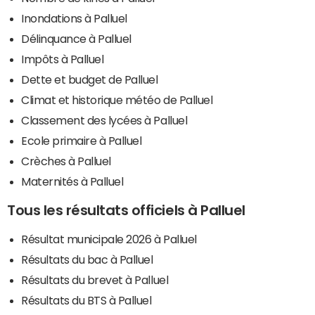
Inondations à Palluel
Délinquance à Palluel
Impôts à Palluel
Dette et budget de Palluel
Climat et historique météo de Palluel
Classement des lycées à Palluel
Ecole primaire à Palluel
Crèches à Palluel
Maternités à Palluel
Tous les résultats officiels à Palluel
Résultat municipale 2026 à Palluel
Résultats du bac à Palluel
Résultats du brevet à Palluel
Résultats du BTS à Palluel