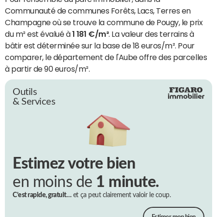
Communauté de communes Forêts, Lacs, Terres en
Champagne où se trouve la commune de Pougy, le prix
du m² est évalué à
1 181 €/m²
. La valeur des terrains à
bâtir est déterminée sur la base de 18 euros/m². Pour
comparer, le département de l'Aube offre des parcelles
à partir de 90 euros/m².
Outils
& Services
Estimez votre bien
en moins de
1 minute.
C’est rapide, gratuit…
et ça peut clairement valoir le coup.