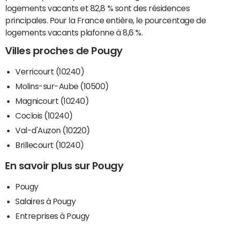
logements vacants et 82,8 % sont des résidences
principales. Pour la France entière, le pourcentage de
logements vacants plafonne à 8,6 %.
Villes proches de Pougy
Verricourt (10240)
Molins-sur-Aube (10500)
Magnicourt (10240)
Coclois (10240)
Val-d'Auzon (10220)
Brillecourt (10240)
En savoir plus sur Pougy
Pougy
Salaires à Pougy
Entreprises à Pougy