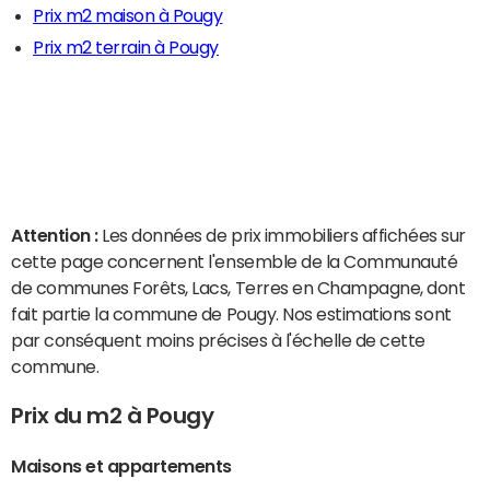
Prix m2 maison à Pougy
Prix m2 terrain à Pougy
Attention :
Les données de prix immobiliers affichées sur
cette page concernent l'ensemble de la Communauté
de communes Forêts, Lacs, Terres en Champagne, dont
fait partie la commune de Pougy. Nos estimations sont
par conséquent moins précises à l'échelle de cette
commune.
Prix du m2 à Pougy
Maisons et appartements