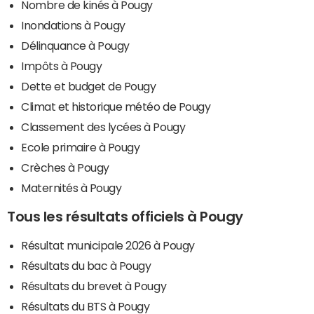
Nombre de kinés à Pougy
Inondations à Pougy
Délinquance à Pougy
Impôts à Pougy
Dette et budget de Pougy
Climat et historique météo de Pougy
Classement des lycées à Pougy
Ecole primaire à Pougy
Crèches à Pougy
Maternités à Pougy
Tous les résultats officiels à Pougy
Résultat municipale 2026 à Pougy
Résultats du bac à Pougy
Résultats du brevet à Pougy
Résultats du BTS à Pougy