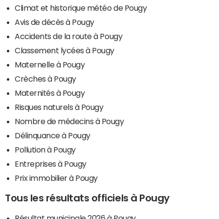
Climat et historique météo de Pougy
Avis de décès à Pougy
Accidents de la route à Pougy
Classement lycées à Pougy
Maternelle à Pougy
Crèches à Pougy
Maternités à Pougy
Risques naturels à Pougy
Nombre de médecins à Pougy
Délinquance à Pougy
Pollution à Pougy
Entreprises à Pougy
Prix immobilier à Pougy
Tous les résultats officiels à Pougy
Résultat municipale 2026 à Pougy