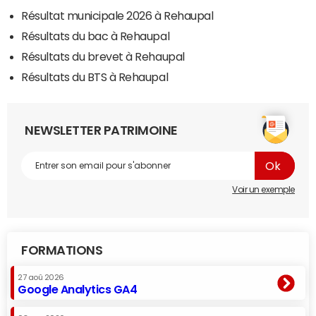
Résultat municipale 2026 à Rehaupal
Résultats du bac à Rehaupal
Résultats du brevet à Rehaupal
Résultats du BTS à Rehaupal
NEWSLETTER PATRIMOINE
Voir un exemple
FORMATIONS
27 aoû 2026
Google Analytics GA4