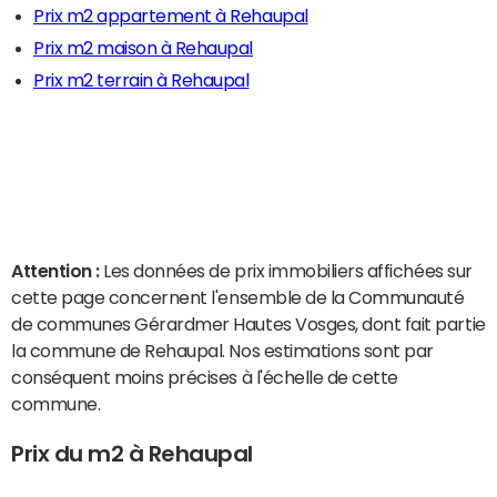
Prix m2 appartement à Rehaupal
Prix m2 maison à Rehaupal
Prix m2 terrain à Rehaupal
Attention :
Les données de prix immobiliers affichées sur
cette page concernent l'ensemble de la Communauté
de communes Gérardmer Hautes Vosges, dont fait partie
la commune de Rehaupal. Nos estimations sont par
conséquent moins précises à l'échelle de cette
commune.
Prix du m2 à Rehaupal