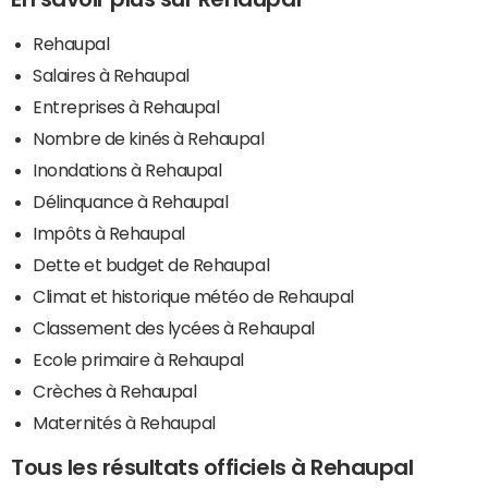
Rehaupal
Salaires à Rehaupal
Entreprises à Rehaupal
Nombre de kinés à Rehaupal
Inondations à Rehaupal
Délinquance à Rehaupal
Impôts à Rehaupal
Dette et budget de Rehaupal
Climat et historique météo de Rehaupal
Classement des lycées à Rehaupal
Ecole primaire à Rehaupal
Crèches à Rehaupal
Maternités à Rehaupal
Tous les résultats officiels à Rehaupal