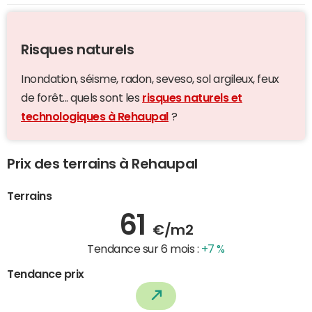
Risques naturels
Inondation, séisme, radon, seveso, sol argileux, feux
de forêt... quels sont les
risques naturels et
technologiques à Rehaupal
?
Prix des terrains à Rehaupal
Terrains
61
€/m2
Tendance sur 6 mois :
+7 %
Tendance prix