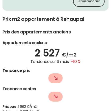
Estimer mon bien
Prix m2 appartement à Rehaupal
Prix des appartements anciens
Appartements anciens
2 527
€/m2
Tendance sur 6 mois :
-10 %
Tendance prix
Tendance ventes
Prix bas :
1 682 €/m2