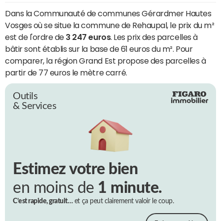
Dans la Communauté de communes Gérardmer Hautes
Vosges où se situe la commune de Rehaupal, le prix du m²
est de l'ordre de
3 247 euros
. Les prix des parcelles à
bâtir sont établis sur la base de 61 euros du m². Pour
comparer, la région Grand Est propose des parcelles à
partir de 77 euros le mètre carré.
Outils
& Services
Estimez votre bien
en moins de
1 minute.
C’est rapide, gratuit…
et ça peut clairement valoir le coup.