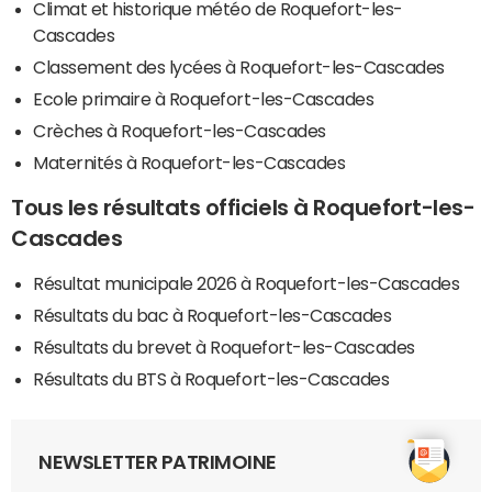
Climat et historique météo de Roquefort-les-
Cascades
Classement des lycées à Roquefort-les-Cascades
Ecole primaire à Roquefort-les-Cascades
Crèches à Roquefort-les-Cascades
Maternités à Roquefort-les-Cascades
Tous les résultats officiels à Roquefort-les-
Cascades
Résultat municipale 2026 à Roquefort-les-Cascades
Résultats du bac à Roquefort-les-Cascades
Résultats du brevet à Roquefort-les-Cascades
Résultats du BTS à Roquefort-les-Cascades
NEWSLETTER PATRIMOINE