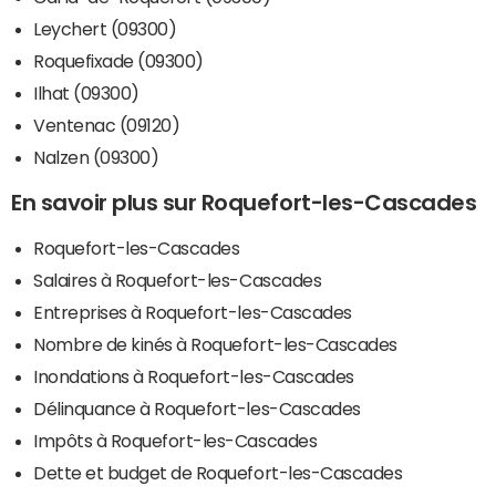
Leychert (09300)
Roquefixade (09300)
Ilhat (09300)
Ventenac (09120)
Nalzen (09300)
En savoir plus sur Roquefort-les-Cascades
Roquefort-les-Cascades
Salaires à Roquefort-les-Cascades
Entreprises à Roquefort-les-Cascades
Nombre de kinés à Roquefort-les-Cascades
Inondations à Roquefort-les-Cascades
Délinquance à Roquefort-les-Cascades
Impôts à Roquefort-les-Cascades
Dette et budget de Roquefort-les-Cascades