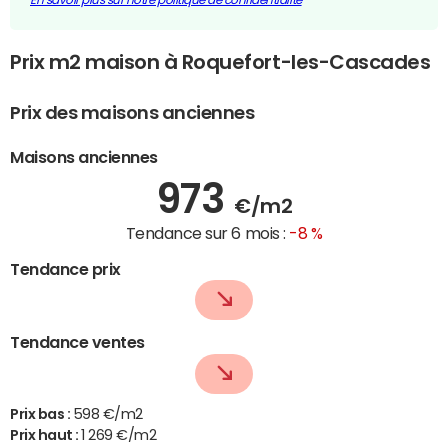
Prix m2 maison à Roquefort-les-Cascades
Prix des maisons anciennes
Maisons anciennes
973
€/m2
Tendance sur 6 mois :
-8 %
Tendance prix
Tendance ventes
Prix bas :
598 €/m2
Prix haut :
1 269 €/m2