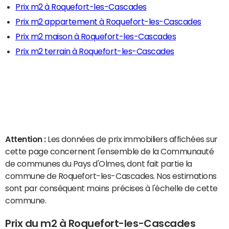
Prix m2 à Roquefort-les-Cascades
Prix m2 appartement à Roquefort-les-Cascades
Prix m2 maison à Roquefort-les-Cascades
Prix m2 terrain à Roquefort-les-Cascades
Attention :
Les données de prix immobiliers affichées sur
cette page concernent l'ensemble de la Communauté
de communes du Pays d'Olmes, dont fait partie la
commune de Roquefort-les-Cascades. Nos estimations
sont par conséquent moins précises à l'échelle de cette
commune.
Prix du m2 à Roquefort-les-Cascades