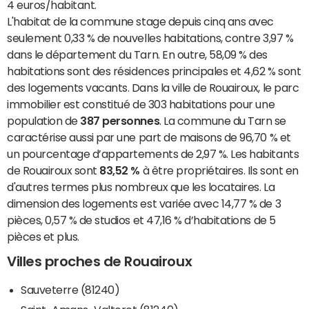
4 euros/habitant.
L'habitat de la commune stage depuis cinq ans avec
seulement 0,33 % de nouvelles habitations, contre 3,97 %
dans le département du Tarn. En outre, 58,09 % des
habitations sont des résidences principales et 4,62 % sont
des logements vacants. Dans la ville de Rouairoux, le parc
immobilier est constitué de 303 habitations pour une
population de
387 personnes
. La commune du Tarn se
caractérise aussi par une part de maisons de 96,70 % et
un pourcentage d’appartements de 2,97 %. Les habitants
de Rouairoux sont
83,52 %
à être propriétaires. Ils sont en
d'autres termes plus nombreux que les locataires. La
dimension des logements est variée avec 14,77 % de 3
pièces, 0,57 % de studios et 47,16 % d’habitations de 5
pièces et plus.
Villes proches de Rouairoux
Sauveterre (81240)