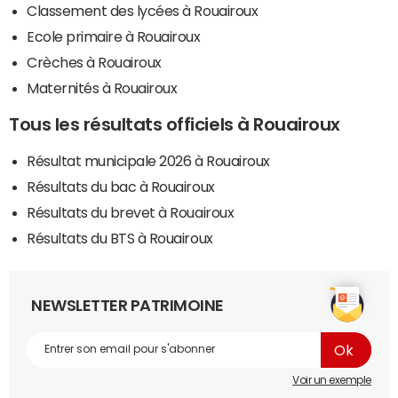
Classement des lycées à Rouairoux
Ecole primaire à Rouairoux
Crèches à Rouairoux
Maternités à Rouairoux
Tous les résultats officiels à Rouairoux
Résultat municipale 2026 à Rouairoux
Résultats du bac à Rouairoux
Résultats du brevet à Rouairoux
Résultats du BTS à Rouairoux
NEWSLETTER PATRIMOINE
Voir un exemple