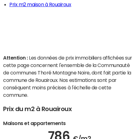
Prix m2 maison à Rouairoux
Attention :
Les données de prix immobiliers affichées sur
cette page concernent l'ensemble de la Communauté
de communes Thoré Montagne Noire, dont fait partie la
commune de Rouairoux. Nos estimations sont par
conséquent moins précises à l'échelle de cette
commune.
Prix du m2 à Rouairoux
Maisons et appartements
786
€/m2