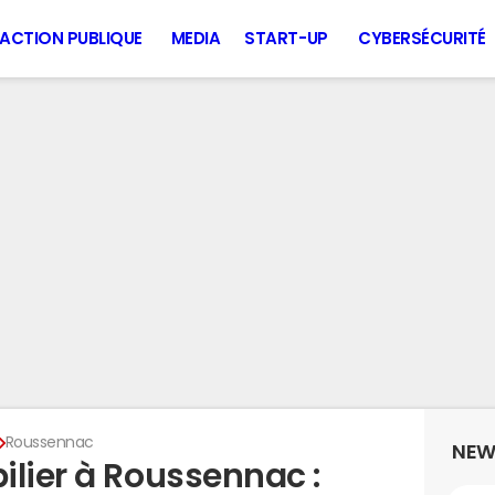
ACTION PUBLIQUE
MEDIA
START-UP
CYBERSÉCURITÉ
Roussennac
NEW
ilier à Roussennac :