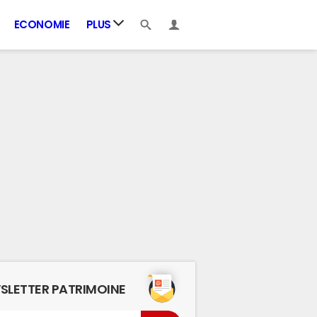
ECONOMIE
PLUS
SLETTER PATRIMOINE