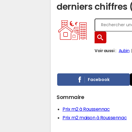
derniers chiffres
Voir aussi :
Aubin
Facebook
Sommaire
Prix m2 à Roussennac
Prix m2 maison à Roussennac