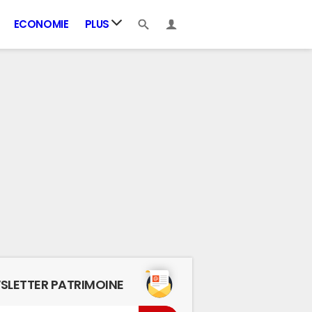
ECONOMIE
PLUS
SLETTER PATRIMOINE