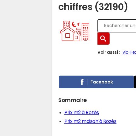
chiffres (32190)
Voir aussi :
Vic-Fe
Facebook
Sommaire
Prix m2 à Rozès
Prix m2 maison à Rozès