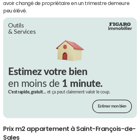
avoir changé de propriétaire en un trimestre demeure
peu élévé.
Outils
& Services
Estimez votre bien
en moins de
1 minute.
C’est rapide, gratuit…
et ça peut clairement valoir le coup.
Estimer mon bien
Prix m2 appartement à Saint-François-de-
Sales