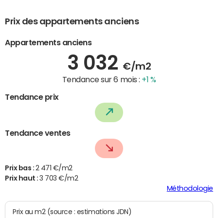
Prix des appartements anciens
Appartements anciens
3 032
€/m2
Tendance sur 6 mois :
+1 %
Tendance prix
Tendance ventes
Prix bas :
2 471 €/m2
Prix haut :
3 703 €/m2
Méthodologie
Prix au m2 (source : estimations JDN)