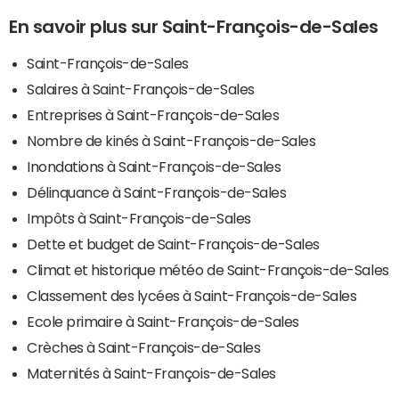
En savoir plus sur Saint-François-de-Sales
Saint-François-de-Sales
Salaires à Saint-François-de-Sales
Entreprises à Saint-François-de-Sales
Nombre de kinés à Saint-François-de-Sales
Inondations à Saint-François-de-Sales
Délinquance à Saint-François-de-Sales
Impôts à Saint-François-de-Sales
Dette et budget de Saint-François-de-Sales
Climat et historique météo de Saint-François-de-Sales
Classement des lycées à Saint-François-de-Sales
Ecole primaire à Saint-François-de-Sales
Crèches à Saint-François-de-Sales
Maternités à Saint-François-de-Sales