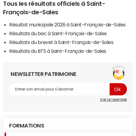
Tous les résultats officiels à Saint-
François-de-Sales
Résultat municipale 2026 à Saint-François-de-Sales
Résultats du bac à Saint-François-de-Sales
Résultats du brevet à Saint-François-de-Sales
Résultats du BTS à Saint-François-de-Sales
NEWSLETTER PATRIMOINE
Voir un exemple
FORMATIONS