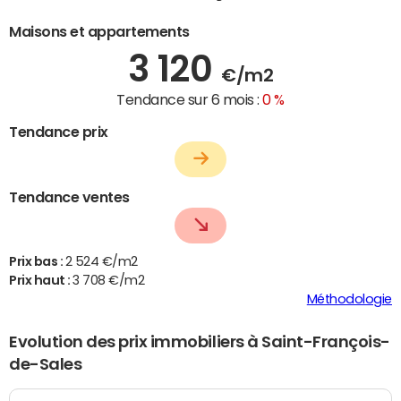
Maisons et appartements
3 120
€/m2
Tendance sur 6 mois :
0 %
Tendance prix
Tendance ventes
Prix bas :
2 524 €/m2
Prix haut :
3 708 €/m2
Méthodologie
Evolution des prix immobiliers à Saint-François-
de-Sales