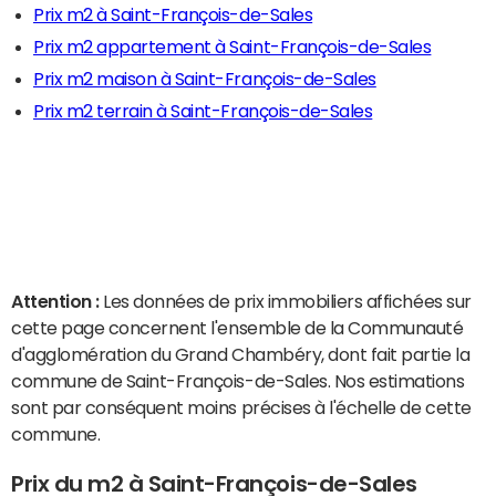
Prix m2 à Saint-François-de-Sales
Prix m2 appartement à Saint-François-de-Sales
Prix m2 maison à Saint-François-de-Sales
Prix m2 terrain à Saint-François-de-Sales
Attention :
Les données de prix immobiliers affichées sur
cette page concernent l'ensemble de la Communauté
d'agglomération du Grand Chambéry, dont fait partie la
commune de Saint-François-de-Sales. Nos estimations
sont par conséquent moins précises à l'échelle de cette
commune.
Prix du m2 à Saint-François-de-Sales