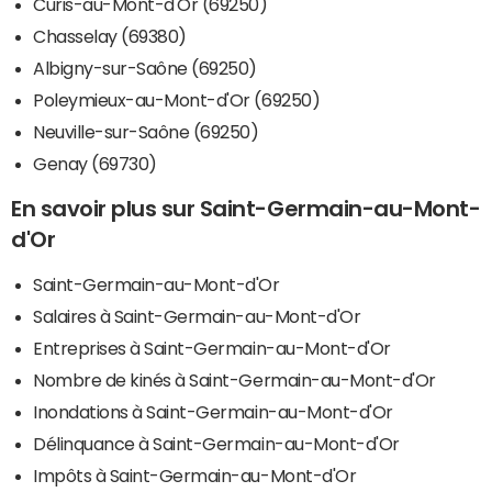
Curis-au-Mont-d'Or (69250)
Chasselay (69380)
Albigny-sur-Saône (69250)
Poleymieux-au-Mont-d'Or (69250)
Neuville-sur-Saône (69250)
Genay (69730)
En savoir plus sur Saint-Germain-au-Mont-
d'Or
Saint-Germain-au-Mont-d'Or
Salaires à Saint-Germain-au-Mont-d'Or
Entreprises à Saint-Germain-au-Mont-d'Or
Nombre de kinés à Saint-Germain-au-Mont-d'Or
Inondations à Saint-Germain-au-Mont-d'Or
Délinquance à Saint-Germain-au-Mont-d'Or
Impôts à Saint-Germain-au-Mont-d'Or