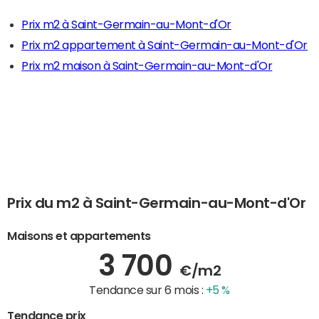
Prix m2 à Saint-Germain-au-Mont-d'Or
Prix m2 appartement à Saint-Germain-au-Mont-d'Or
Prix m2 maison à Saint-Germain-au-Mont-d'Or
Prix du m2 à Saint-Germain-au-Mont-d'Or
Maisons et appartements
3 700
€/m2
Tendance sur 6 mois :
+5 %
Tendance prix