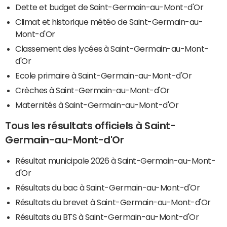
Dette et budget de Saint-Germain-au-Mont-d'Or
Climat et historique météo de Saint-Germain-au-
Mont-d'Or
Classement des lycées à Saint-Germain-au-Mont-
d'Or
Ecole primaire à Saint-Germain-au-Mont-d'Or
Crèches à Saint-Germain-au-Mont-d'Or
Maternités à Saint-Germain-au-Mont-d'Or
Tous les résultats officiels à Saint-
Germain-au-Mont-d'Or
Résultat municipale 2026 à Saint-Germain-au-Mont-
d'Or
Résultats du bac à Saint-Germain-au-Mont-d'Or
Résultats du brevet à Saint-Germain-au-Mont-d'Or
Résultats du BTS à Saint-Germain-au-Mont-d'Or