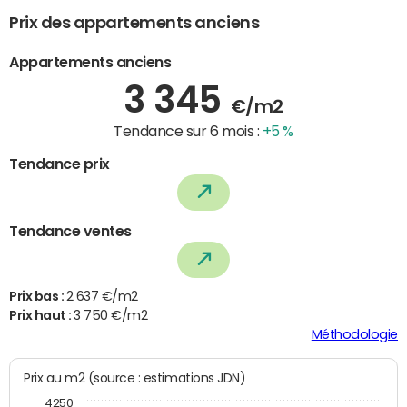
Prix des appartements anciens
Appartements anciens
3 345
€/m2
Tendance sur 6 mois :
+5 %
Tendance prix
Tendance ventes
Prix bas :
2 637 €/m2
Prix haut :
3 750 €/m2
Méthodologie
Prix au m2 (source : estimations JDN)
4250