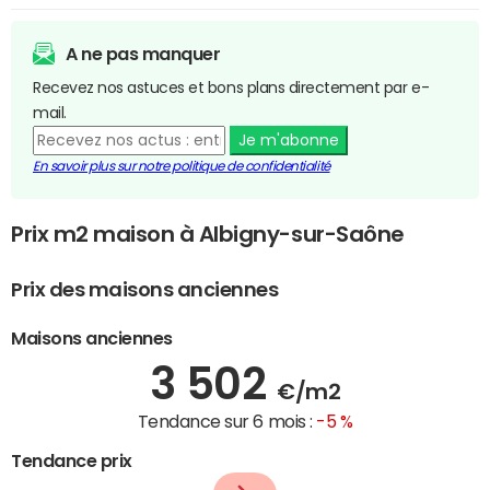
A ne pas manquer
Recevez nos astuces et bons plans directement par e-
mail.
Je m'abonne
En savoir plus sur notre politique de confidentialité
Prix m2 maison à Albigny-sur-Saône
Prix des maisons anciennes
Maisons anciennes
3 502
€/m2
Tendance sur 6 mois :
-5 %
Tendance prix