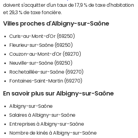
doivent s'acquitter d'un taux de 17,9 % de taxe d'habitation
et 29,3 % de taxe foncière.
Villes proches d'Albigny-sur-Saône
Curis-au-Mont-d'Or (69250)
Fleurieu-sur-Saône (69250)
Couzon-au-Mont-d'Or (69270)
Neuville-sur-Saône (69250)
Rochetaillée-sur-Saône (69270)
Fontaines-Saint-Martin (69270)
En savoir plus sur Albigny-sur-Saône
Albigny-sur-Saône
Salaires à Albigny-sur-Saône
Entreprises à Albigny-sur-Saône
Nombre de kinés à Albigny-sur-Saône