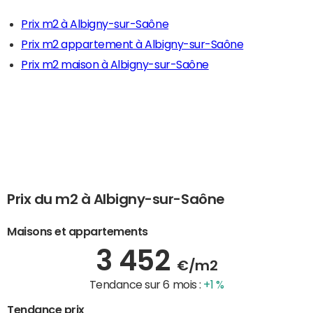
Prix m2 à Albigny-sur-Saône
Prix m2 appartement à Albigny-sur-Saône
Prix m2 maison à Albigny-sur-Saône
Prix du m2 à Albigny-sur-Saône
Maisons et appartements
3 452
€/m2
Tendance sur 6 mois :
+1 %
Tendance prix