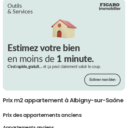
Outils
& Services
Estimez votre bien
en moins de
1 minute.
C’est rapide, gratuit…
et ça peut clairement valoir le coup.
Estimer mon bien
Prix m2 appartement à Albigny-sur-Saône
Prix des appartements anciens
Appartements anciens