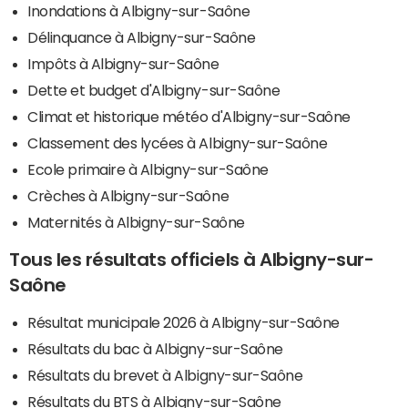
Inondations à Albigny-sur-Saône
Délinquance à Albigny-sur-Saône
Impôts à Albigny-sur-Saône
Dette et budget d'Albigny-sur-Saône
Climat et historique météo d'Albigny-sur-Saône
Classement des lycées à Albigny-sur-Saône
Ecole primaire à Albigny-sur-Saône
Crèches à Albigny-sur-Saône
Maternités à Albigny-sur-Saône
Tous les résultats officiels à Albigny-sur-
Saône
Résultat municipale 2026 à Albigny-sur-Saône
Résultats du bac à Albigny-sur-Saône
Résultats du brevet à Albigny-sur-Saône
Résultats du BTS à Albigny-sur-Saône