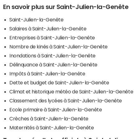
En savoir plus sur Saint-Julien-la-Genête
Saint-Julien-la-Genête
Salaires à Saint-Julien-la-Genête
Entreprises à Saint-Julien-la-Genête
Nombre de kinés à Saint-Julien-la-Genête
Inondations à Saint-Julien-la-Genête
Délinquance à Saint-Julien-la-Genête
Impôts à Saint-Julien-la-Genête
Dette et budget de Saint-Julien-la-Genête
Climat et historique météo de Saint-Julien-la-Genête
Classement des lycées à Saint-Julien-la-Genête
Ecole primaire à Saint-Julien-la-Genête
Crèches à Saint-Julien-la-Genête
Maternités à Saint-Julien-la-Genête