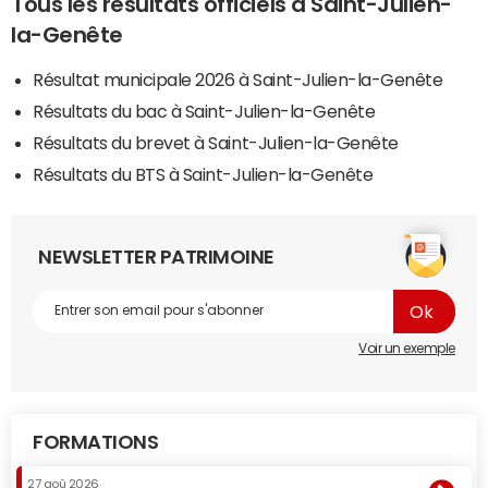
Tous les résultats officiels à Saint-Julien-
la-Genête
Résultat municipale 2026 à Saint-Julien-la-Genête
Résultats du bac à Saint-Julien-la-Genête
Résultats du brevet à Saint-Julien-la-Genête
Résultats du BTS à Saint-Julien-la-Genête
NEWSLETTER PATRIMOINE
Voir un exemple
FORMATIONS
27 aoû 2026