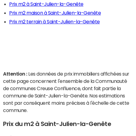
Prix m2 à Saint-Julien-la-Genête
Prix m2 maison à Saint-Julien-la-Genête
Prix m2 terrain à Saint-Julien-la-Genête
Attention :
Les données de prix immobiliers affichées sur
cette page concernent l'ensemble de la Communauté
de communes Creuse Confluence, dont fait partie la
commune de Saint-Julien-la-Genête. Nos estimations
sont par conséquent moins précises à l'échelle de cette
commune.
Prix du m2 à Saint-Julien-la-Genête