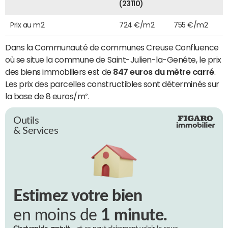
(23110)
Prix au m2
724 €/m2
755 €/m2
Dans la Communauté de communes Creuse Confluence
où se situe la commune de Saint-Julien-la-Genête, le prix
des biens immobiliers est de
847 euros du mètre carré
.
Les prix des parcelles constructibles sont déterminés sur
la base de 8 euros/m².
Outils
& Services
Estimez votre bien
en moins de
1 minute.