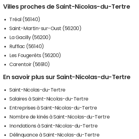
Villes proches de Saint-Nicolas-du-Tertre
Tréal (56140)
Saint-Martin-sur-Oust (56200)
La Gacilly (56200)
Ruffiac (56140)
Les Fougerêts (56200)
Carentoir (56910)
En savoir plus sur Saint-Nicolas-du-Tertre
Saint-Nicolas-du-Tertre
Salaires à Saint-Nicolas-du-Tertre
Entreprises à Saint-Nicolas-du-Tertre
Nombre de kinés à Saint-Nicolas-du-Tertre
Inondations à Saint-Nicolas-du-Tertre
Délinquance à Saint-Nicolas-du-Tertre