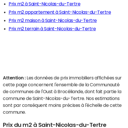
Prix m2 à Saint-Nicolas-du-Tertre
Prix m2 appartement à Saint-Nicolas-du-Tertre
Prix m2 maison à Saint-Nicolas-du-Tertre
Prix m2 terrain à Saint-Nicolas-du-Tertre
Attention :
Les données de prix immobiliers affichées sur
cette page concernent l'ensemble de la Communauté
de communes de l'Oust à Brocéliande, dont fait partie la
commune de Saint-Nicolas-du-Tertre. Nos estimations
sont par conséquent moins précises à l'échelle de cette
commune.
Prix du m2 à Saint-Nicolas-du-Tertre