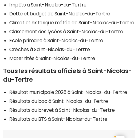
Impôts à Saint-Nicolas-du-Tertre
Dette et budget de Saint-Nicolas-du-Tertre
Climat et historique météo de Saint-Nicolas-du-Tertre
Classement des lycées à Saint-Nicolas-du-Tertre
Ecole primaire à Saint-Nicolas-du-Tertre
Crèches à Saint-Nicolas-du-Tertre
Maternités à Saint-Nicolas-du-Tertre
Tous les résultats officiels à Saint-Nicolas-
du-Tertre
Résultat municipale 2026 à Saint-Nicolas-du-Tertre
Résultats du bac à Saint-Nicolas-du-Tertre
Résultats du brevet à Saint-Nicolas-du-Tertre
Résultats du BTS à Saint-Nicolas-du-Tertre