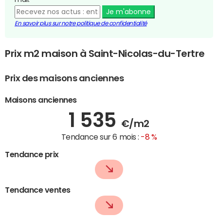
Je m'abonne
En savoir plus sur notre politique de confidentialité
Prix m2 maison à Saint-Nicolas-du-Tertre
Prix des maisons anciennes
Maisons anciennes
1 535
€/m2
Tendance sur 6 mois :
-8 %
Tendance prix
Tendance ventes