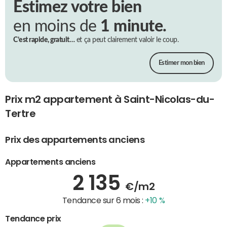
Estimez votre bien
en moins de
1 minute.
C’est rapide, gratuit…
et ça peut clairement valoir le coup.
Estimer mon bien
Prix m2 appartement à Saint-Nicolas-du-
Tertre
Prix des appartements anciens
Appartements anciens
2 135
€/m2
Tendance sur 6 mois :
+10 %
Tendance prix