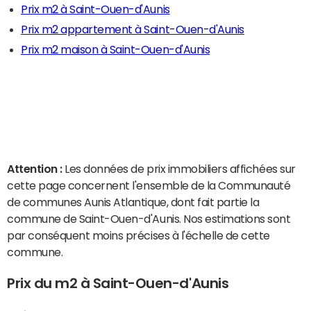
Prix m2 à Saint-Ouen-d'Aunis
Prix m2 appartement à Saint-Ouen-d'Aunis
Prix m2 maison à Saint-Ouen-d'Aunis
Attention :
Les données de prix immobiliers affichées sur
cette page concernent l'ensemble de la Communauté
de communes Aunis Atlantique, dont fait partie la
commune de Saint-Ouen-d'Aunis. Nos estimations sont
par conséquent moins précises à l'échelle de cette
commune.
Prix du m2 à Saint-Ouen-d'Aunis