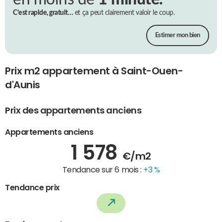
C’est rapide, gratuit…
et ça peut clairement valoir le coup.
Estimer mon bien
Prix m2 appartement à Saint-Ouen-
d'Aunis
Prix des appartements anciens
Appartements anciens
1 578
€/m2
Tendance sur 6 mois :
+3 %
Tendance prix