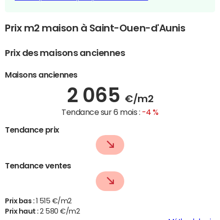
Prix m2 maison à Saint-Ouen-d'Aunis
Prix des maisons anciennes
Maisons anciennes
2 065
€/m2
Tendance sur 6 mois :
-4 %
Tendance prix
Tendance ventes
Prix bas :
1 515 €/m2
Prix haut :
2 580 €/m2