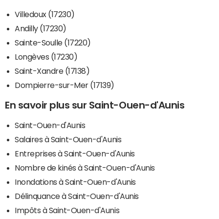
Villedoux (17230)
Andilly (17230)
Sainte-Soulle (17220)
Longèves (17230)
Saint-Xandre (17138)
Dompierre-sur-Mer (17139)
En savoir plus sur Saint-Ouen-d'Aunis
Saint-Ouen-d'Aunis
Salaires à Saint-Ouen-d'Aunis
Entreprises à Saint-Ouen-d'Aunis
Nombre de kinés à Saint-Ouen-d'Aunis
Inondations à Saint-Ouen-d'Aunis
Délinquance à Saint-Ouen-d'Aunis
Impôts à Saint-Ouen-d'Aunis