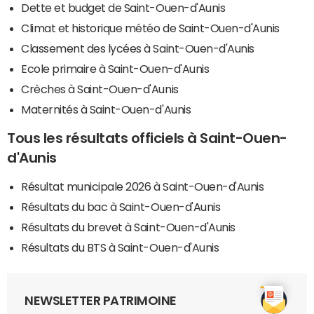
Dette et budget de Saint-Ouen-d'Aunis
Climat et historique météo de Saint-Ouen-d'Aunis
Classement des lycées à Saint-Ouen-d'Aunis
Ecole primaire à Saint-Ouen-d'Aunis
Crèches à Saint-Ouen-d'Aunis
Maternités à Saint-Ouen-d'Aunis
Tous les résultats officiels à Saint-Ouen-
d'Aunis
Résultat municipale 2026 à Saint-Ouen-d'Aunis
Résultats du bac à Saint-Ouen-d'Aunis
Résultats du brevet à Saint-Ouen-d'Aunis
Résultats du BTS à Saint-Ouen-d'Aunis
NEWSLETTER PATRIMOINE