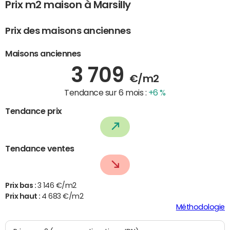
Prix m2 maison à Marsilly
Prix des maisons anciennes
Maisons anciennes
3 709
€/m2
Tendance sur 6 mois :
+6 %
Tendance prix
Tendance ventes
Prix bas :
3 146 €/m2
Prix haut :
4 683 €/m2
Méthodologie