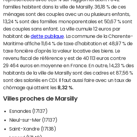
familles habitent dans la ville de Marsilly. 36,18 % de ces
ménages sont des couples avec un ou plusieurs enfants,
13,24 % sont des familles monoparentales et 50,67 % sont
des couples sans enfant. La ville cumule 12 euros par
habitant de
dette publique
. La commune de la Charente-
Maritime affiche 11,64 % de taxe d'habitation et 48,97 % de
taxe foncière d'après la valeur locative des biens. Le
revenu fiscal de référence y est de 40 113 euros contre
29 464 euros en moyenne en France. En outre, 14,23 % des
habitants de la ville de Marsilly sont des cadres et 87,56 %
sont des salariés en CDI. Il faut aussi faire avec un taux de
chômage qui atteint les
8,32 %
.
Villes proches de Marsilly
Esnandes (17137)
Nieul-sur-Mer (17137)
Saint-Xandre (17138)