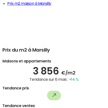
Prix m2 maison à Marsilly
Prix du m2 à Marsilly
Maisons et appartements
3 856
€/m2
Tendance sur 6 mois :
+14 %
Tendance prix
Tendance ventes