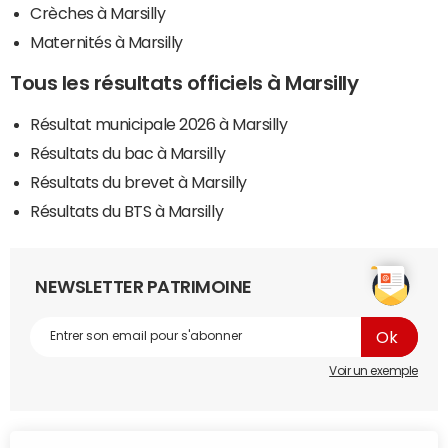
Crèches à Marsilly
Maternités à Marsilly
Tous les résultats officiels à Marsilly
Résultat municipale 2026 à Marsilly
Résultats du bac à Marsilly
Résultats du brevet à Marsilly
Résultats du BTS à Marsilly
NEWSLETTER PATRIMOINE
Voir un exemple